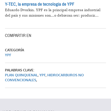
Y-TEC, la empresa de tecnología de YPF
Eduardo Dvorkin.
YPF es la principal empresa industrial
del país y sus misiones son…o debieran ser: producir...
COMPARTIR EN
CATEGORÍA
YPF
PALABRAS CLAVE:
PLAN QUINQUENAL
,
YPF
,
HIDROCARBUROS NO
CONVENCIONALES
,