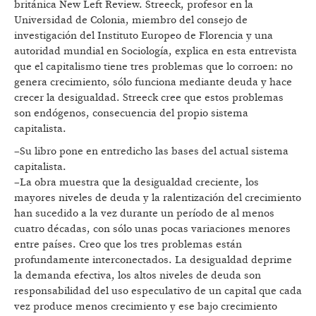
británica New Left Review. Streeck, profesor en la
Universidad de Colonia, miembro del consejo de
investigación del Instituto Europeo de Florencia y una
autoridad mundial en Sociología, explica en esta entrevista
que el capitalismo tiene tres problemas que lo corroen: no
genera crecimiento, sólo funciona mediante deuda y hace
crecer la desigualdad. Streeck cree que estos problemas
son endógenos, consecuencia del propio sistema
capitalista.
–Su libro pone en entredicho las bases del actual sistema
capitalista.
–La obra muestra que la desigualdad creciente, los
mayores niveles de deuda y la ralentización del crecimiento
han sucedido a la vez durante un período de al menos
cuatro décadas, con sólo unas pocas variaciones menores
entre países. Creo que los tres problemas están
profundamente interconectados. La desigualdad deprime
la demanda efectiva, los altos niveles de deuda son
responsabilidad del uso especulativo de un capital que cada
vez produce menos crecimiento y ese bajo crecimiento