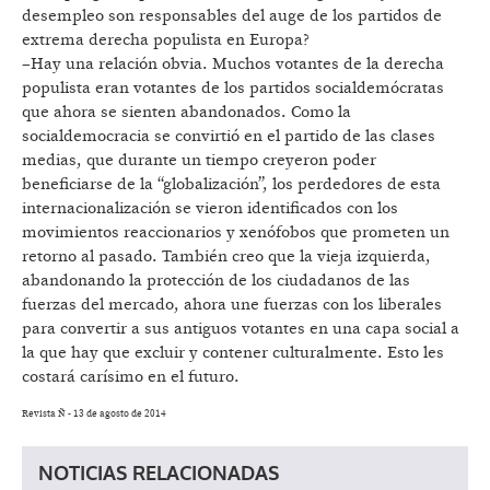
desempleo son responsables del auge de los partidos de
extrema derecha populista en Europa?
–Hay una relación obvia. Muchos votantes de la derecha
populista eran votantes de los partidos socialdemócratas
que ahora se sienten abandonados. Como la
socialdemocracia se convirtió en el partido de las clases
medias, que durante un tiempo creyeron poder
beneficiarse de la “globalización”, los perdedores de esta
internacionalización se vieron identificados con los
movimientos reaccionarios y xenófobos que prometen un
retorno al pasado. También creo que la vieja izquierda,
abandonando la protección de los ciudadanos de las
fuerzas del mercado, ahora une fuerzas con los liberales
para convertir a sus antiguos votantes en una capa social a
la que hay que excluir y contener culturalmente. Esto les
costará carísimo en el futuro.
Revista Ñ - 13 de agosto de 2014
NOTICIAS RELACIONADAS