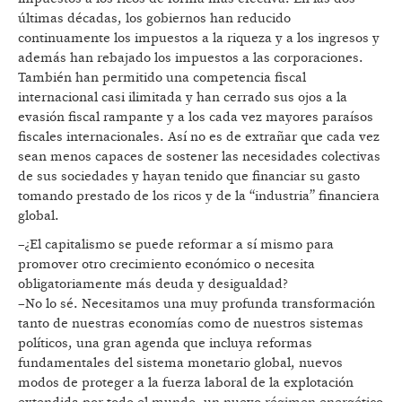
últimas décadas, los gobiernos han reducido
continuamente los impuestos a la riqueza y a los ingresos y
además han rebajado los impuestos a las corporaciones.
También han permitido una competencia fiscal
internacional casi ilimitada y han cerrado sus ojos a la
evasión fiscal rampante y a los cada vez mayores paraísos
fiscales internacionales. Así no es de extrañar que cada vez
sean menos capaces de sostener las necesidades colectivas
de sus sociedades y hayan tenido que financiar su gasto
tomando prestado de los ricos y de la “industria” financiera
global.
–¿El capitalismo se puede reformar a sí mismo para
promover otro crecimiento económico o necesita
obligatoriamente más deuda y desigualdad?
–No lo sé. Necesitamos una muy profunda transformación
tanto de nuestras economías como de nuestros sistemas
políticos, una gran agenda que incluya reformas
fundamentales del sistema monetario global, nuevos
modos de proteger a la fuerza laboral de la explotación