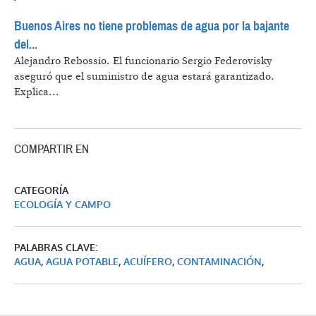
Buenos Aires no tiene problemas de agua por la bajante
del...
Alejandro Rebossio.
El funcionario Sergio Federovisky
aseguró que el suministro de agua estará garantizado.
Explica...
COMPARTIR EN
CATEGORÍA
ECOLOGÍA Y CAMPO
PALABRAS CLAVE:
AGUA
,
AGUA POTABLE
,
ACUÍFERO
,
CONTAMINACIÓN
,