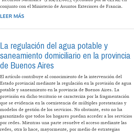
conjunto con el Ministerio de Asuntos Exteriores de Francia.
LEER MÁS
SOBRE EL DERECHO HUMANO AL AGUA Y AL
SANEAMIENTO FRENTE A LOS OBJETIVOS DE
DESARROLLO DEL MILENIO
La regulación del agua potable y
saneamiento domiciliario en la provincia
de Buenos Aires
El artículo contribuye al conocimiento de la intervención del
Estado provincial mediante la regulación en la provisión de agua
potable y saneamiento en la provincia de Buenos Aires. La
provisión en dicho territorio se caracteriza por la fragmentación
que se evidencia en la coexistencia de múltiples prestatarias y
modelos de gestión de los servicios. No obstante, esto no ha
garantizado que todos los hogares puedan acceder a los servicios
por redes. Mientras una parte resuelve el acceso mediante las
redes, otra lo hace, mayormente, por medio de estrategias