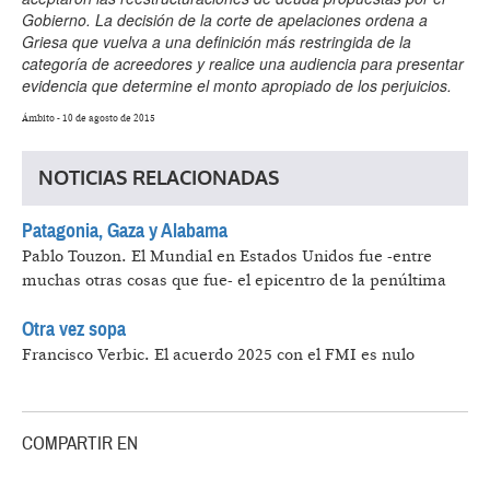
Gobierno. La decisión de la corte de apelaciones ordena a
Griesa que vuelva a una definición más restringida de la
categoría de acreedores y realice una audiencia para presentar
evidencia que determine el monto apropiado de los perjuicios.
Ámbito - 10 de agosto de 2015
NOTICIAS RELACIONADAS
Patagonia, Gaza y Alabama
Pablo Touzon.
El Mundial en Estados Unidos fue -entre
muchas otras cosas que fue- el epicentro de la penúltima
Otra vez sopa
Francisco Verbic.
El acuerdo 2025 con el FMI es nulo
COMPARTIR EN