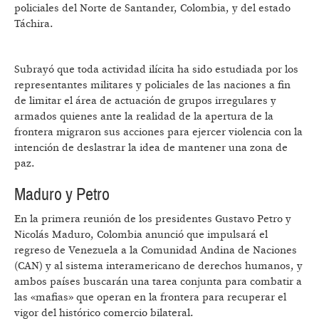
policiales del Norte de Santander, Colombia, y del estado
Táchira.
Subrayó que toda actividad ilícita ha sido estudiada por los
representantes militares y policiales de las naciones a fin
de limitar el área de actuación de grupos irregulares y
armados quienes ante la realidad de la apertura de la
frontera migraron sus acciones para ejercer violencia con la
intención de deslastrar la idea de mantener una zona de
paz.
Maduro y Petro
En la primera reunión de los presidentes Gustavo Petro y
Nicolás Maduro, Colombia anunció que impulsará el
regreso de Venezuela a la Comunidad Andina de Naciones
(CAN) y al sistema interamericano de derechos humanos, y
ambos países buscarán una tarea conjunta para combatir a
las «mafias» que operan en la frontera para recuperar el
vigor del histórico comercio bilateral.