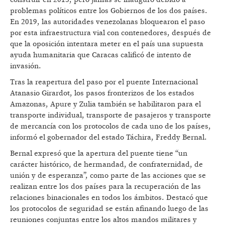
problemas políticos entre los Gobiernos de los dos países.
En 2019, las autoridades venezolanas bloquearon el paso
por esta infraestructura vial con contenedores, después de
que la oposición intentara meter en el país una supuesta
ayuda humanitaria que Caracas calificó de intento de
invasión.
Tras la reapertura del paso por el puente Internacional
Atanasio Girardot, los pasos fronterizos de los estados
Amazonas, Apure y Zulia también se habilitaron para el
transporte individual, transporte de pasajeros y transporte
de mercancía con los protocolos de cada uno de los países,
informó el gobernador del estado Táchira, Freddy Bernal.
Bernal expresó que la apertura del puente tiene “un
carácter histórico, de hermandad, de confraternidad, de
unión y de esperanza”, como parte de las acciones que se
realizan entre los dos países para la recuperación de las
relaciones binacionales en todos los ámbitos. Destacó que
los protocolos de seguridad se están afinando luego de las
reuniones conjuntas entre los altos mandos militares y