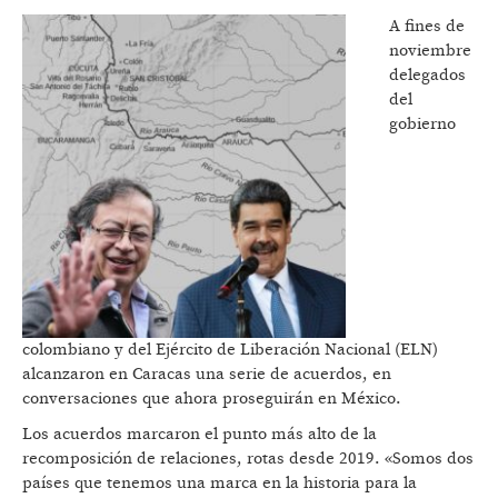
A fines de
noviembre
delegados
del
gobierno
colombiano y del Ejército de Liberación Nacional (ELN)
alcanzaron en Caracas una serie de acuerdos, en
conversaciones que ahora proseguirán en México.
Los acuerdos marcaron el punto más alto de la
recomposición de relaciones, rotas desde 2019. «Somos dos
países que tenemos una marca en la historia para la