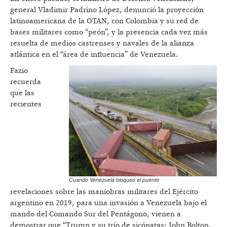
general Vladimir Padrino López, denunció la proyección
latinoamericana de la OTAN, con Colombia y su red de
bases militares como “peón”, y la presencia cada vez más
resuelta de medios castrenses y navales de la alianza
atlántica en el “área de influencia” de Venezuela.
Fazio
recuerda
que las
recientes
Cuando Venezuela bloqueó el puente
revelaciones sobre las maniobras militares del Ejército
argentino en 2019, para una invasión a Venezuela bajo el
mando del Comando Sur del Pentágono, vienen a
demostrar que “Trump y su trío de sicópatas: John Bolton,