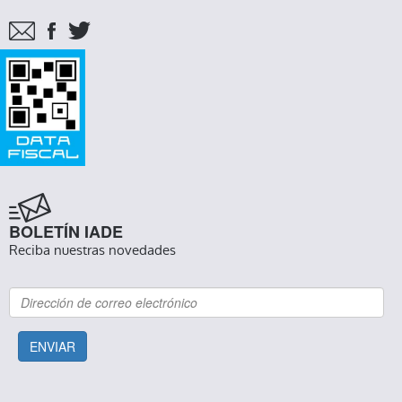
BOLETÍN IADE
Reciba nuestras novedades
ENVIAR