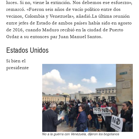
luces. Si no, viene la extinción. Nos debemos ese esfuerzo»,
remarcó. «Fueron seis años de vacío político entre dos
vecinos, Colombia y Venezuela», añadió.La última reunión
entre jefes de Estado de ambos países había sido en agosto
de 2016, cuando Maduro recibió en la ciudad de Puerto
Ordaz a su entonces par Juan Manuel Santos.
Estados Unidos
Si bien el
presidente
No a la guerra con Venezuela, dijeron los bogotanos