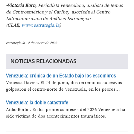
-Victoria Korn
, Periodista venezolana, analista de temas
de Centroamérica y el Caribe, asociada al Centro
Latinoamericano de Análisis Estratégico
(CLAE,
www.estrategia.la
)
estrategia.la - 2 de enero de 2023
NOTICIAS RELACIONADAS
Venezuela: crónica de un Estado bajo los escombros
Vanessa Davies.
El 24 de junio, dos terremotos sucesivos
golpearon el centro-norte de Venezuela, en los peores...
Venezuela: la doble catástrofe
Atilio Borón.
En los primeros meses del 2026 Venezuela ha
sido víctima de dos acontecimientos traumáticos.