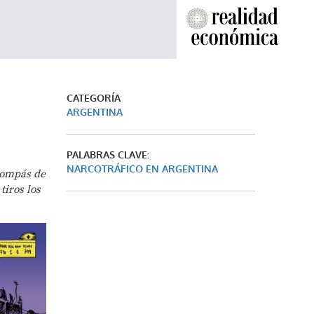
CATEGORÍA
ARGENTINA
PALABRAS CLAVE:
NARCOTRÁFICO EN ARGENTINA
compás de
tiros los