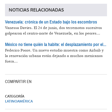
NOTICIAS RELACIONADAS
Venezuela: crónica de un Estado bajo los escombros
Vanessa Davies.
El 24 de junio, dos terremotos sucesivos
golpearon el centro-norte de Venezuela, en los peores...
México no tiene quién la habite: el desplazamiento por el...
Federico Poore.
Un nuevo estudio muestra como Airbnb y
la renovación urbana están dejando a muchos mexicanos
fuera...
COMPARTIR EN
CATEGORÍA
LATINOAMÉRICA