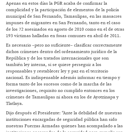
Apenas en estos días la PGR acaba de confirmar la
complicidad y la participación de elementos de la policía
municipal de San Fernando, Tamaulipas, en las masacres
impunes de migrantes en San Fernando, tanto en el caso
de los 72 asesinados en agosto de 2010 como en el de otras
193 víctimas halladas en fosas comunes en abril de 2011.
Es necesario –pero no suficiente– clasificar correctamente
dichos crímenes dentro del ordenamiento jurídico de la
República y de los tratados internacionales que son
también ley interna, si se quiere perseguir a los
responsables y restablecer ley y paz en el territorio
nacional. Es indispensable además informar en tiempo y
forma tanto de los sucesos como de la marcha de las
investigaciones, requisito no cumplido entonces en los
crímenes de Tamaulipas ni ahora en los de Ayotzinapa y
Tlatlaya.
Dijo después el Presidente: “Ante la debilidad de nuestras
instituciones encargadas de seguridad pública han sido
nuestras Fuerzas Armadas quienes han acompañado a las