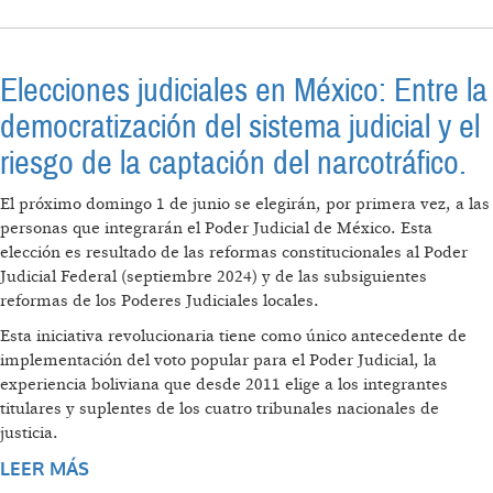
LECCIONES DE LAS ELECCIONES JUDICIALES
EN MÉXICO.
Elecciones judiciales en México: Entre la
democratización del sistema judicial y el
riesgo de la captación del narcotráfico.
El próximo domingo 1 de junio se elegirán, por primera vez, a las
personas que integrarán el Poder Judicial de México. Esta
elección es resultado de las reformas constitucionales al Poder
Judicial Federal (septiembre 2024) y de las subsiguientes
reformas de los Poderes Judiciales locales.
Esta iniciativa revolucionaria tiene como único antecedente de
implementación del voto popular para el Poder Judicial, la
experiencia boliviana que desde 2011 elige a los integrantes
titulares y suplentes de los cuatro tribunales nacionales de
justicia.
LEER MÁS
SOBRE ELECCIONES JUDICIALES EN MÉXICO: