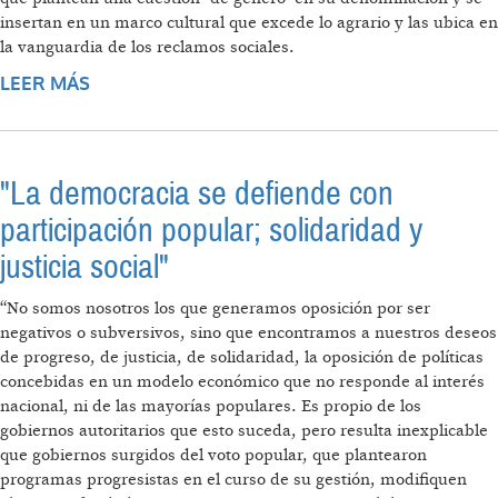
insertan en un marco cultural que excede lo agrario y las ubica en
la vanguardia de los reclamos sociales.
LEER MÁS
SOBRE EL MOVIMIENTO DE MUJERES
AGROPECUARIAS EN LUCHA
"La democracia se defiende con
participación popular; solidaridad y
justicia social"
“No somos nosotros los que generamos oposición por ser
negativos o subversivos, sino que encontramos a nuestros deseos
de progreso, de justicia, de solidaridad, la oposición de políticas
concebidas en un modelo económico que no responde al interés
nacional, ni de las mayorías populares. Es propio de los
gobiernos autoritarios que esto suceda, pero resulta inexplicable
que gobiernos surgidos del voto popular, que plantearon
programas progresistas en el curso de su gestión, modiﬁquen