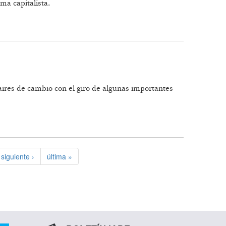
ma capitalista.
 aires de cambio con el giro de algunas importantes
siguiente ›
última »