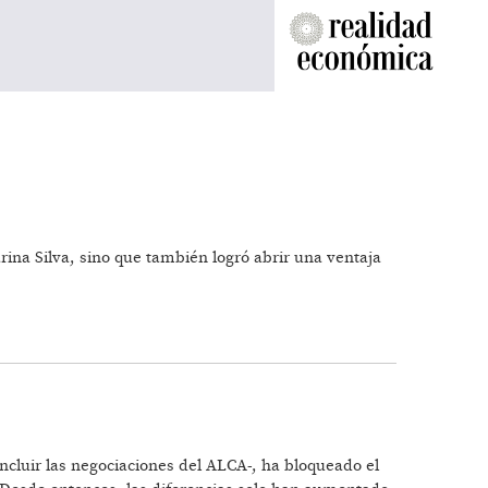
ina Silva, sino que también logró abrir una ventaja
ncluir las negociaciones del ALCA-, ha bloqueado el