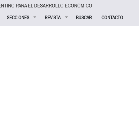
ENTINO PARA EL DESARROLLO ECONÓMICO
SECCIONES
REVISTA
BUSCAR
CONTACTO