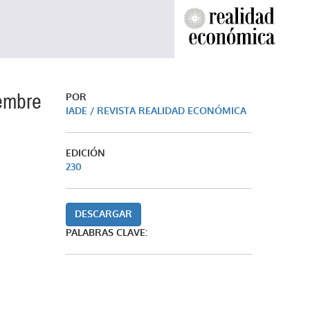
iembre
POR
IADE / REVISTA REALIDAD ECONÓMICA
EDICIÓN
230
DESCARGAR
PALABRAS CLAVE: