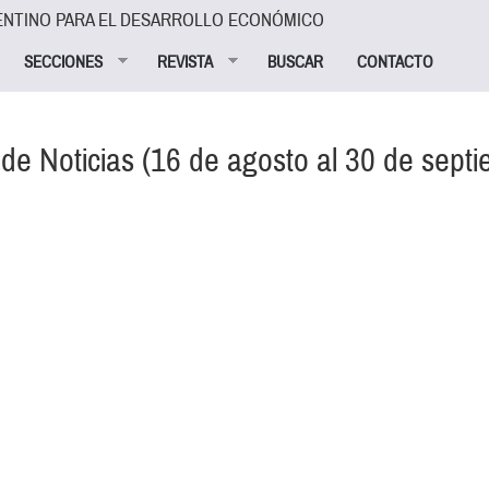
ENTINO PARA EL DESARROLLO ECONÓMICO
SECCIONES
REVISTA
BUSCAR
CONTACTO
de Noticias (16 de agosto al 30 de sept