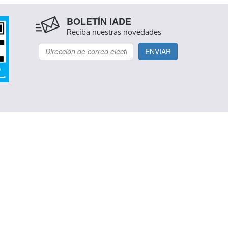
BOLETÍN IADE
Reciba nuestras novedades
ENVIAR