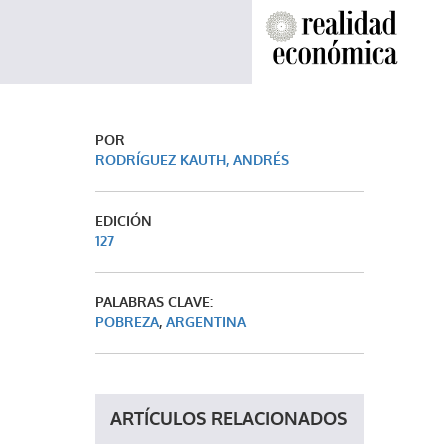
POR
RODRÍGUEZ KAUTH, ANDRÉS
EDICIÓN
127
PALABRAS CLAVE:
POBREZA
,
ARGENTINA
ARTÍCULOS RELACIONADOS