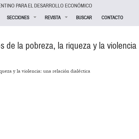
ENTINO PARA EL DESARROLLO ECONÓMICO
SECCIONES
REVISTA
BUSCAR
CONTACTO
 de la pobreza, la riqueza y la violencia
ueza y la violencia: una relación dialéctica