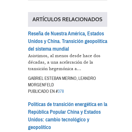
ARTÍCULOS RELACIONADOS
Reseña de Nuestra América, Estados
Unidos y China. Transición geopolítica
del sistema mundial
Asistimos, al menos desde hace dos
décadas, a una aceleración de la
transición hegemónica a...
GABRIEL ESTEBAN MERINO, LEANDRO
MORGENFELD
PUBLICADO EN #
378
Políticas de transición energética en la
República Popular China y Estados
Unidos: cambio tecnológico y
geopolítico