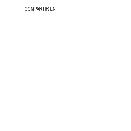
COMPARTIR EN