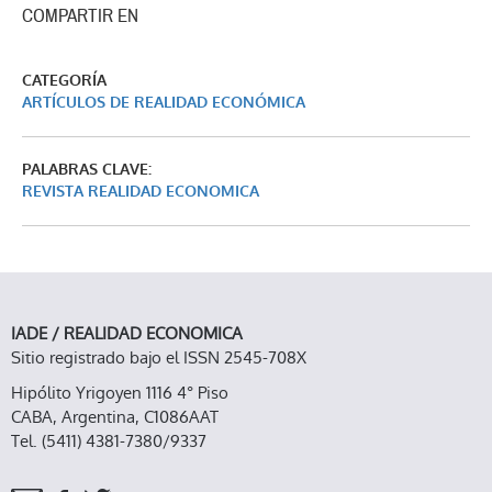
COMPARTIR EN
CATEGORÍA
ARTÍCULOS DE REALIDAD ECONÓMICA
PALABRAS CLAVE:
REVISTA REALIDAD ECONOMICA
IADE / REALIDAD ECONOMICA
Sitio registrado bajo el ISSN 2545-708X
Hipólito Yrigoyen 1116 4° Piso
CABA, Argentina, C1086AAT
Tel. (5411) 4381-7380/9337