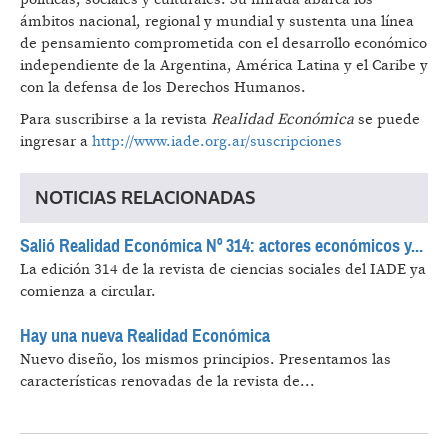
ámbitos nacional, regional y mundial y sustenta una línea
de pensamiento comprometida con el desarrollo económico
independiente de la Argentina, América Latina y el Caribe y
con la defensa de los Derechos Humanos.
Para suscribirse a la revista
Realidad Económica
se puede
ingresar a
http://www.iade.org.ar/suscripciones
NOTICIAS RELACIONADAS
Salió Realidad Económica Nº 314: actores económicos y...
La edición 314 de la revista de ciencias sociales del IADE ya
comienza a circular.
Hay una nueva Realidad Económica
Nuevo diseño, los mismos principios. Presentamos las
características renovadas de la revista de...