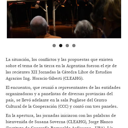
La situación, los conflictos y las propuestas que existen
sobre el tema de la tierra en la Argentina fueron el eje de
las recientes XII Jornadas la Cátedra Libre de Estudios
Agrarios Ing. Horacio Giberti (CLEAHG).
El encuentro, que reunió a representantes de las entidades
organizadoras y a panelistas de diversas provincias del
país, se llevó adelante en la sala Pugliese del Centro
Cultural de la Cooperación (CCC) y contó con tres paneles.
En la apertura, las jornadas iniciaron con las palabras de
bienvenida de Susana Soverna (CLEAHG), Jorge Blanco