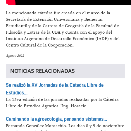
La mencionada cátedra fue creada en el marco de la
Secretaría de Extensión Universitaria y Bienestar
Estudiantil y de la Carrera de Geografía de la Facultad de
Filosofía y Letras de la UBA y cuenta con el apoyo del
Instituto Argentino de Desarrollo Económico (IADE) y del
Centro Cultural de la Cooperación.
Agosto 2022
NOTICIAS RELACIONADAS
Se realizó la XV Jornadas de la Cátedra Libre de
Estudios...
La 15va edición de las jornadas realizadas por la Cátedra
Libre de Estudios Agrarios “Ing. Horacio...
Caminando la agroecología, pensando sistemas...
Fernanda González Maraschio.
Los días 8 y 9 de noviembre