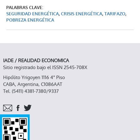
PALABRAS CLAVE:
SEGURIDAD ENERGÉTICA
,
CRISIS ENERGÉTICA
,
TARIFAZO
,
POBREZA ENERGÉTICA
IADE / REALIDAD ECONOMICA
Sitio registrado bajo el ISSN 2545-708X
Hipólito Yrigoyen 1116 4° Piso
CABA, Argentina, C1086AAT
Tel. (5411) 4381-7380/9337