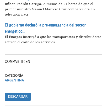
Rúben Padrón Garriga.
A menos de 24 horas de que el
primer ministro Manuel Marrero Cruz compareciera en
televisión naci
El gobierno declaró la pre-emergencia del sector
energético...
El Enargas instruyó a que las transportistas y distribuidoras
activen el corte de los servicios...
COMPARTIR EN
CATEGORÍA
ARGENTINA
DESCARGAR