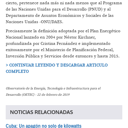
cierto, pertenece nada más ni nada menos que al Programa
de las Naciones Unidas para el Desarrollo (PNUD) y al
Departamento de Asuntos Económicos y Sociales de las
Naciones Unidas -ONU/DAES.
Precisamente la definición adoptada por el Plan Energético
Nacional lanzado en 2004 por Néstor Kirchner,
profundizada por Cristina Fernández e implementado
exitosamente por el Ministerio de Planificación Federal,
Inversión Pública y Servicios desde entonces y hasta 2015.
> CONTINUAR LEYENDO Y DESCARGAR ARTICULO
COMPLETO
Observatorio de la Energía, Tecnología e Infraestructura para el
Desarrollo (OETEC) - 22 de febrero de 2019
NOTICIAS RELACIONADAS
Cuba: Un apagón no solo de kilowatts