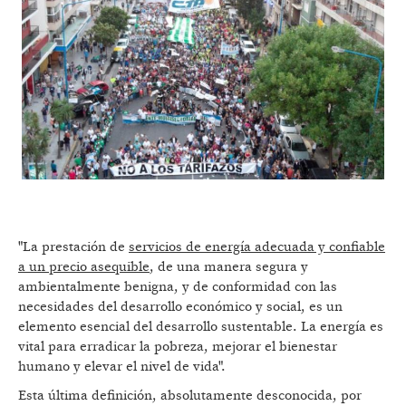
"La prestación de
servicios de energía adecuada y confiable
a un precio asequible
, de una manera segura y
ambientalmente benigna, y de conformidad con las
necesidades del desarrollo económico y social, es un
elemento esencial del desarrollo sustentable. La energía es
vital para erradicar la pobreza, mejorar el bienestar
humano y elevar el nivel de vida".
Esta última definición, absolutamente desconocida, por