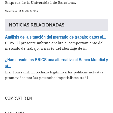
Empresa de la Universidad de Barcelona.
Sinpermiso - 17 de julio de 2016
NOTICIAS RELACIONADAS
Análisis de la situación del mercado de trabajo: datos al...
CEPA.
El presente informe analiza el comportamiento del
mercado de trabajo, a través del abordaje de in
¿Han creado los BRICS una alternativa al Banco Mundial y
al...
Eric Toussaint.
El rechazo legítimo a las políticas nefastas
promovidas por las potencias imperialistas tradi
COMPARTIR EN