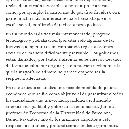
reglas de mercado favorables y no siempre correctas,
como, por ejemplo, la existencia de paraísos fiscales), otra
parte mucho más numerosa resbala hacia abajo en la
escala social, perdiendo derechos y peso político.
En un mundo cada vez más interconectado, progreso
tecnológico y globalización (por citar sólo algunas de las
fuerzas que operan) están cambiando reglas y órdenes
sociales de manera difícilmente previsible. Los gobiernos
están llamados, por tanto, a afrontar estos nuevos desafíos
de forma igualmente original; la orientación neoliberal a la
que la mayoría se adhiere no parece empero ser la
respuesta adecuada.
En este artículo se analiza una posible medida de política
económica que se fija como objetivo el de garantizar a todos
los ciudadanos una mayor independencia reduciendo
además desigualdad y pobreza: la renta básica. Junto al
profesor de Economía de la Universidad de Barcelona,
Daniel Raventós, uno de los máximos expertos a este
respecto, aclaramos y profundizamos en los argumentos.