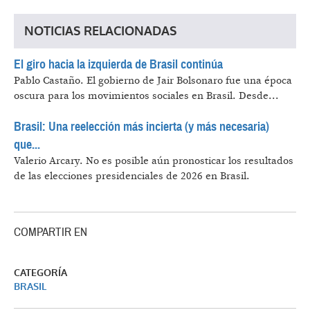
NOTICIAS RELACIONADAS
El giro hacia la izquierda de Brasil continúa
Pablo Castaño.
El gobierno de Jair Bolsonaro fue una época
oscura para los movimientos sociales en Brasil. Desde...
Brasil: Una reelección más incierta (y más necesaria)
que...
Valerio Arcary.
No es posible aún pronosticar los resultados
de las elecciones presidenciales de 2026 en Brasil.
COMPARTIR EN
CATEGORÍA
BRASIL