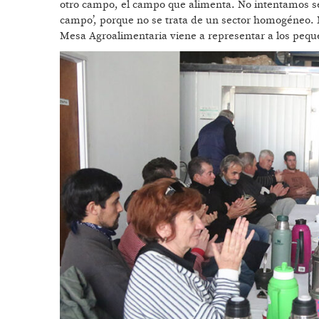
otro campo, el campo que alimenta. No intentamos ser
campo’, porque no se trata de un sector homogéneo. 
Mesa Agroalimentaria viene a representar a los peq