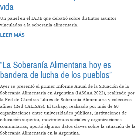
vida
Un panel en el IADE que debatió sobre distintos asuntos
vinculados a la soberanía alimentaria.
LEER MÁS
SOBRE SOBERANÍA ALIMENTARIA, UNA
CUESTIÓN DE VIDA
“La Soberanía Alimentaria hoy es
bandera de lucha de los pueblos”
Ayer se presentó el primer Informe Anual de la Situación de la
Soberanía Alimentaria en Argentina (IASSAA 2022), realizado por
la Red de Cátedras Libres de Soberanía Alimentaria y colectivos
afines (Red CALISAS). El trabajo, realizado por más de 60
organizaciones entre universidades públicas, instituciones de
educación superior, movimientos sociales y organizaciones
comunitarias, aportó algunos datos claves sobre la situación de la
Soberanía Alimentaria en la Argentina.