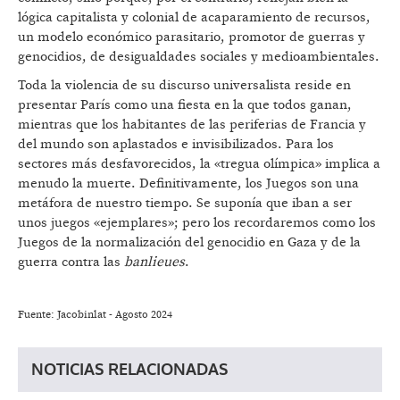
lógica capitalista y colonial de acaparamiento de recursos,
un modelo económico parasitario, promotor de guerras y
genocidios, de desigualdades sociales y medioambientales.
Toda la violencia de su discurso universalista reside en
presentar París como una fiesta en la que todos ganan,
mientras que los habitantes de las periferias de Francia y
del mundo son aplastados e invisibilizados. Para los
sectores más desfavorecidos, la «tregua olímpica» implica a
menudo la muerte. Definitivamente, los Juegos son una
metáfora de nuestro tiempo. Se suponía que iban a ser
unos juegos «ejemplares»; pero los recordaremos como los
Juegos de la normalización del genocidio en Gaza y de la
guerra contra las
banlieues
.
Fuente: Jacobinlat - Agosto 2024
NOTICIAS RELACIONADAS