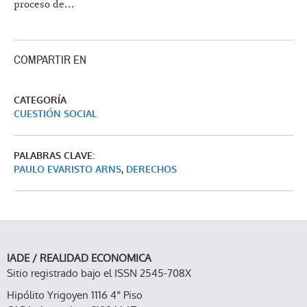
proceso de...
COMPARTIR EN
CATEGORÍA
CUESTIÓN SOCIAL
PALABRAS CLAVE:
PAULO EVARISTO ARNS
,
DERECHOS
IADE / REALIDAD ECONOMICA
Sitio registrado bajo el ISSN 2545-708X
Hipólito Yrigoyen 1116 4° Piso