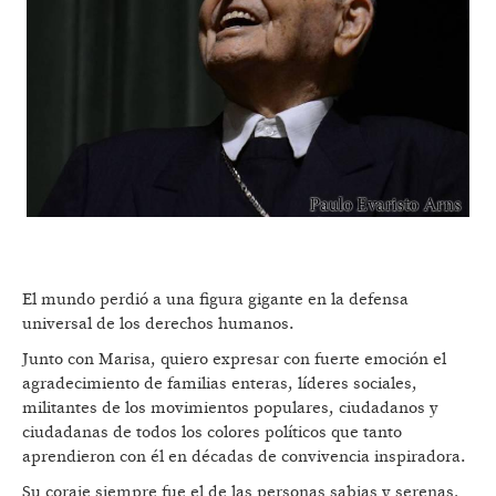
El mundo perdió a una figura gigante en la defensa
universal de los derechos humanos.
Junto con Marisa, quiero expresar con fuerte emoción el
agradecimiento de familias enteras, líderes sociales,
militantes de los movimientos populares, ciudadanos y
ciudadanas de todos los colores políticos que tanto
aprendieron con él en décadas de convivencia inspiradora.
Su coraje siempre fue el de las personas sabias y serenas,