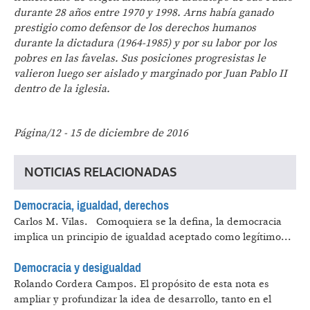
durante 28 años entre 1970 y 1998. Arns había ganado
prestigio como defensor de los derechos humanos
durante la dictadura (1964-1985) y por su labor por los
pobres en las favelas. Sus posiciones progresistas le
valieron luego ser aislado y marginado por Juan Pablo II
dentro de la iglesia.
Página/12 - 15 de diciembre de 2016
NOTICIAS RELACIONADAS
Democracia, igualdad, derechos
Carlos M. Vilas.
Comoquiera se la defina, la democracia
implica un principio de igualdad aceptado como legítimo...
Democracia y desigualdad
Rolando Cordera Campos.
El propósito de esta nota es
ampliar y profundizar la idea de desarrollo, tanto en el