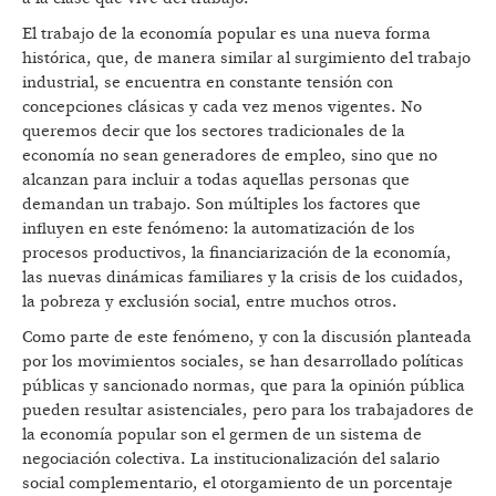
El trabajo de la economía popular es una nueva forma
histórica, que, de manera similar al surgimiento del trabajo
industrial, se encuentra en constante tensión con
concepciones clásicas y cada vez menos vigentes. No
queremos decir que los sectores tradicionales de la
economía no sean generadores de empleo, sino que no
alcanzan para incluir a todas aquellas personas que
demandan un trabajo. Son múltiples los factores que
influyen en este fenómeno: la automatización de los
procesos productivos, la financiarización de la economía,
las nuevas dinámicas familiares y la crisis de los cuidados,
la pobreza y exclusión social, entre muchos otros.
Como parte de este fenómeno, y con la discusión planteada
por los movimientos sociales, se han desarrollado políticas
públicas y sancionado normas, que para la opinión pública
pueden resultar asistenciales, pero para los trabajadores de
la economía popular son el germen de un sistema de
negociación colectiva. La institucionalización del salario
social complementario, el otorgamiento de un porcentaje