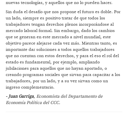
nuevas tecnologías, y aquellos que no lo pueden hacer.
Sin duda el desafío que nos propone el futuro es doble. Por
un lado, siempre es positivo tratar de que todos los
trabajadores tengan derechos plenos incorporándose al
mercado laboral formal. Sin embargo, dado los cambios
que se generan en este mercado a nivel mundial, este
objetivo parece alejarse cada vez más. Mientras tanto, es
importante dar soluciones a todos aquellos trabajadores
que no cuentan con estos derechos, y para el eso el rol del
estado es fundamental, por ejemplo, ampliando
jubilaciones para aquellos que no hayan aportado, o
creando programas sociales que sirvan para capacitar a los
trabajadores, por un lado, y a su vez sirvan como un
ingreso complementario.
- Juan Garriga
, Economista del Departamento de
Economía Política del CCC.