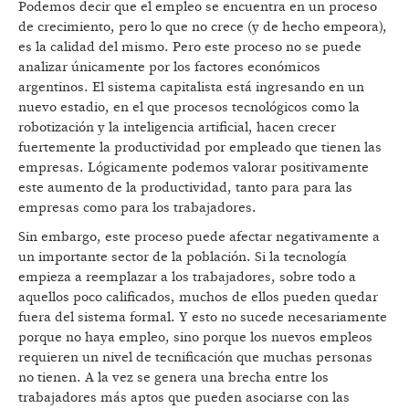
Podemos decir que el empleo se encuentra en un proceso
de crecimiento, pero lo que no crece (y de hecho empeora),
es la calidad del mismo. Pero este proceso no se puede
analizar únicamente por los factores económicos
argentinos. El sistema capitalista está ingresando en un
nuevo estadio, en el que procesos tecnológicos como la
robotización y la inteligencia artificial, hacen crecer
fuertemente la productividad por empleado que tienen las
empresas. Lógicamente podemos valorar positivamente
este aumento de la productividad, tanto para para las
empresas como para los trabajadores.
Sin embargo, este proceso puede afectar negativamente a
un importante sector de la población. Si la tecnología
empieza a reemplazar a los trabajadores, sobre todo a
aquellos poco calificados, muchos de ellos pueden quedar
fuera del sistema formal. Y esto no sucede necesariamente
porque no haya empleo, sino porque los nuevos empleos
requieren un nivel de tecnificación que muchas personas
no tienen. A la vez se genera una brecha entre los
trabajadores más aptos que pueden asociarse con las