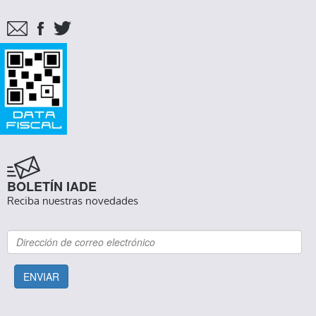
BOLETÍN IADE
Reciba nuestras novedades
ENVIAR