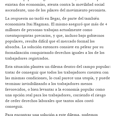
existan dos economías, atenta contra la movilidad social
ascendente, uno de los pilares del movimiento peronista.
La respuesta no tardó en llegar, de parte del también
economista Itai Hagman. El mismo aseguró que más de 4
millones de personas trabajan actualmente como
cuentapropistas precarios, y que, incluso bajo gobiernos
populares, resulta difícil que el mercado formal los
absorba. La solución entonces consiste en pelear por su
formalización conquistando derechos iguales a los de los
trabajadores registrados.
Esta situación plantea un dilema dentro del campo popular:
tratar de conseguir que todos los trabajadores cuenten con
las mismas condiciones, lo cual parece una utopía, y puede
terminar invisibilizando a los trabajadores menos
favorecidos, o bien levantar a la economía popular como
una opción real para los trabajadores, corriendo el riesgo
de ceder derechos laborales que tantos años costó
conseguir.
Para encontrar una solución a este dilema, podemos