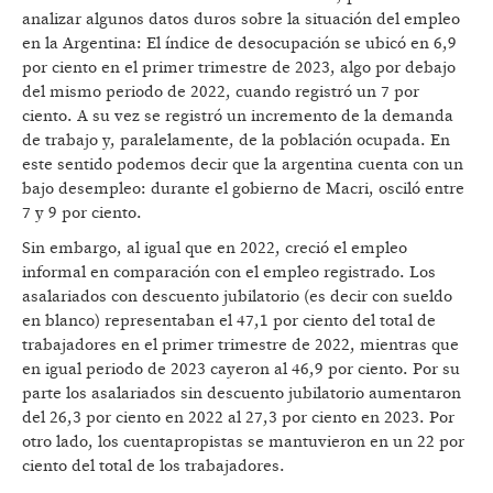
analizar algunos datos duros sobre la situación del empleo
en la Argentina: El índice de desocupación se ubicó en 6,9
por ciento en el primer trimestre de 2023, algo por debajo
del mismo periodo de 2022, cuando registró un 7 por
ciento. A su vez se registró un incremento de la demanda
de trabajo y, paralelamente, de la población ocupada. En
este sentido podemos decir que la argentina cuenta con un
bajo desempleo: durante el gobierno de Macri, osciló entre
7 y 9 por ciento.
Sin embargo, al igual que en 2022, creció el empleo
informal en comparación con el empleo registrado. Los
asalariados con descuento jubilatorio (es decir con sueldo
en blanco) representaban el 47,1 por ciento del total de
trabajadores en el primer trimestre de 2022, mientras que
en igual periodo de 2023 cayeron al 46,9 por ciento. Por su
parte los asalariados sin descuento jubilatorio aumentaron
del 26,3 por ciento en 2022 al 27,3 por ciento en 2023. Por
otro lado, los cuentapropistas se mantuvieron en un 22 por
ciento del total de los trabajadores.