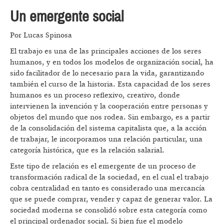
Un emergente social
Por Lucas Spinosa
El trabajo es una de las principales acciones de los seres
humanos, y en todos los modelos de organización social, ha
sido facilitador de lo necesario para la vida, garantizando
también el curso de la historia. Esta capacidad de los seres
humanos es un proceso reflexivo, creativo, donde
intervienen la invención y la cooperación entre personas y
objetos del mundo que nos rodea. Sin embargo, es a partir
de la consolidación del sistema capitalista que, a la acción
de trabajar, le incorporamos una relación particular, una
categoría histórica, que es la relación salarial.
Este tipo de relación es el emergente de un proceso de
transformación radical de la sociedad, en el cual el trabajo
cobra centralidad en tanto es considerado una mercancía
que se puede comprar, vender y capaz de generar valor. La
sociedad moderna se consolidó sobre esta categoría como
el principal ordenador social. Si bien fue el modelo