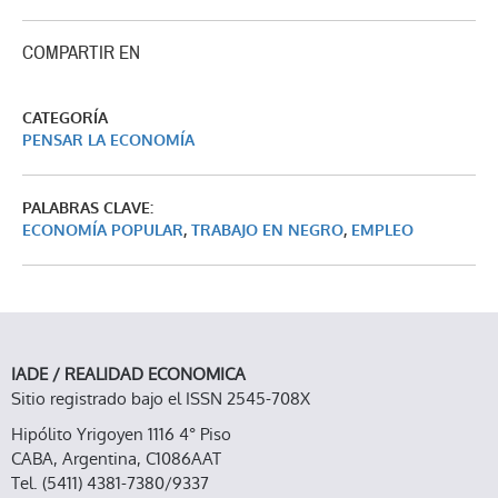
COMPARTIR EN
CATEGORÍA
PENSAR LA ECONOMÍA
PALABRAS CLAVE:
ECONOMÍA POPULAR
,
TRABAJO EN NEGRO
,
EMPLEO
IADE / REALIDAD ECONOMICA
Sitio registrado bajo el ISSN 2545-708X
Hipólito Yrigoyen 1116 4° Piso
CABA, Argentina, C1086AAT
Tel. (5411) 4381-7380/9337