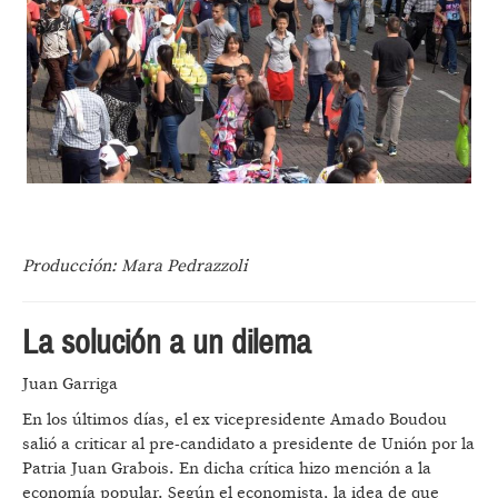
Producción: Mara Pedrazzoli
La solución a un dilema
Juan Garriga
En los últimos días, el ex vicepresidente Amado Boudou
salió a criticar al pre-candidato a presidente de Unión por la
Patria Juan Grabois. En dicha crítica hizo mención a la
economía popular. Según el economista, la idea de que