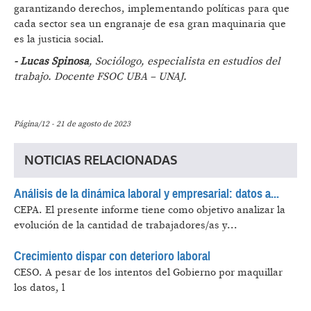
garantizando derechos, implementando políticas para que
cada sector sea un engranaje de esa gran maquinaria que
es la justicia social.
- Lucas Spinosa
, Sociólogo, especialista en estudios del
trabajo. Docente FSOC UBA – UNAJ.
Página/12 - 21 de agosto de 2023
NOTICIAS RELACIONADAS
Análisis de la dinámica laboral y empresarial: datos a...
CEPA.
El presente informe tiene como objetivo analizar la
evolución de la cantidad de trabajadores/as y...
Crecimiento dispar con deterioro laboral
CESO.
A pesar de los intentos del Gobierno por maquillar
los datos, l