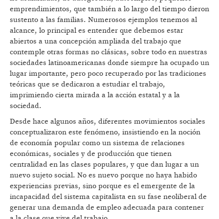
emprendimientos, que también a lo largo del tiempo dieron
sustento a las familias. Numerosos ejemplos tenemos al
alcance, lo principal es entender que debemos estar
abiertos a una concepción ampliada del trabajo que
contemple otras formas no clásicas, sobre todo en nuestras
sociedades latinoamericanas donde siempre ha ocupado un
lugar importante, pero poco recuperado por las tradiciones
teóricas que se dedicaron a estudiar el trabajo,
imprimiendo cierta mirada a la acción estatal y a la
sociedad.
Desde hace algunos años, diferentes movimientos sociales
conceptualizaron este fenómeno, insistiendo en la noción
de economía popular como un sistema de relaciones
económicas, sociales y de producción que tienen
centralidad en las clases populares, y que dan lugar a un
nuevo sujeto social. No es nuevo porque no haya habido
experiencias previas, sino porque es el emergente de la
incapacidad del sistema capitalista en su fase neoliberal de
generar una demanda de empleo adecuada para contener
a la clase que vive del trabajo.