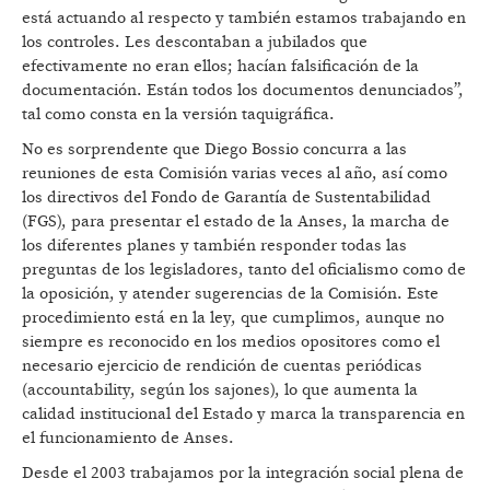
está actuando al respecto y también estamos trabajando en
los controles. Les descontaban a jubilados que
efectivamente no eran ellos; hacían falsificación de la
documentación. Están todos los documentos denunciados”,
tal como consta en la versión taquigráfica.
No es sorprendente que Diego Bossio concurra a las
reuniones de esta Comisión varias veces al año, así como
los directivos del Fondo de Garantía de Sustentabilidad
(FGS), para presentar el estado de la Anses, la marcha de
los diferentes planes y también responder todas las
preguntas de los legisladores, tanto del oficialismo como de
la oposición, y atender sugerencias de la Comisión. Este
procedimiento está en la ley, que cumplimos, aunque no
siempre es reconocido en los medios opositores como el
necesario ejercicio de rendición de cuentas periódicas
(accountability, según los sajones), lo que aumenta la
calidad institucional del Estado y marca la transparencia en
el funcionamiento de Anses.
Desde el 2003 trabajamos por la integración social plena de