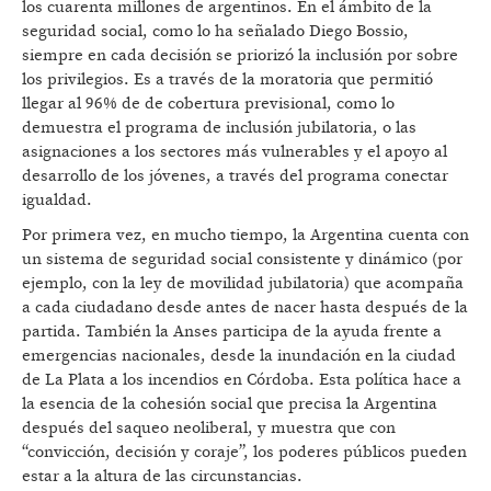
los cuarenta millones de argentinos. En el ámbito de la
seguridad social, como lo ha señalado Diego Bossio,
siempre en cada decisión se priorizó la inclusión por sobre
los privilegios. Es a través de la moratoria que permitió
llegar al 96% de de cobertura previsional, como lo
demuestra el programa de inclusión jubilatoria, o las
asignaciones a los sectores más vulnerables y el apoyo al
desarrollo de los jóvenes, a través del programa conectar
igualdad.
Por primera vez, en mucho tiempo, la Argentina cuenta con
un sistema de seguridad social consistente y dinámico (por
ejemplo, con la ley de movilidad jubilatoria) que acompaña
a cada ciudadano desde antes de nacer hasta después de la
partida. También la Anses participa de la ayuda frente a
emergencias nacionales, desde la inundación en la ciudad
de La Plata a los incendios en Córdoba. Esta política hace a
la esencia de la cohesión social que precisa la Argentina
después del saqueo neoliberal, y muestra que con
“convicción, decisión y coraje”, los poderes públicos pueden
estar a la altura de las circunstancias.