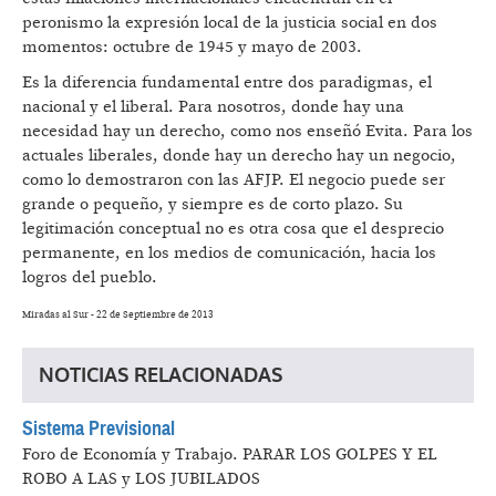
peronismo la expresión local de la justicia social en dos
momentos: octubre de 1945 y mayo de 2003.
Es la diferencia fundamental entre dos paradigmas, el
nacional y el liberal. Para nosotros, donde hay una
necesidad hay un derecho, como nos enseñó Evita. Para los
actuales liberales, donde hay un derecho hay un negocio,
como lo demostraron con las AFJP. El negocio puede ser
grande o pequeño, y siempre es de corto plazo. Su
legitimación conceptual no es otra cosa que el desprecio
permanente, en los medios de comunicación, hacia los
logros del pueblo.
Miradas al Sur - 22 de Septiembre de 2013
NOTICIAS RELACIONADAS
Sistema Previsional
Foro de Economía y Trabajo.
PARAR LOS GOLPES Y EL
ROBO A LAS y LOS JUBILADOS