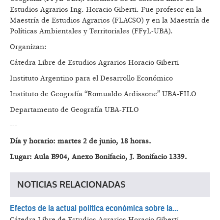
Estudios Agrarios Ing. Horacio Giberti. Fue profesor en la
Maestría de Estudios Agrarios (FLACSO) y en la Maestría de
Políticas Ambientales y Territoriales (FFyL-UBA).
Organizan:
Cátedra Libre de Estudios Agrarios Horacio Giberti
Instituto Argentino para el Desarrollo Económico
Instituto de Geografía “Romualdo Ardissone” UBA-FILO
Departamento de Geografía UBA-FILO
---
Día y horario: martes 2 de junio, 18 horas.
Lugar: Aula B904, Anexo Bonifacio, J. Bonifacio 1339.
NOTICIAS RELACIONADAS
Efectos de la actual política económica sobre la...
Cátedra Libre de Estudios Agrarios Horacio Giberti.