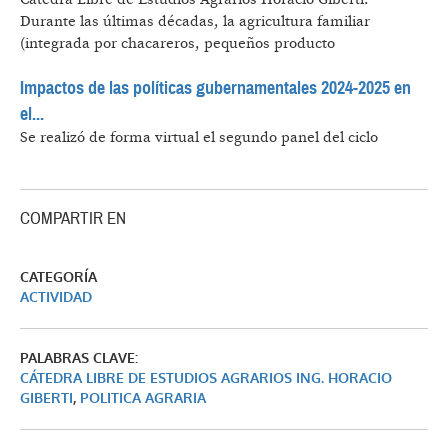
Durante las últimas décadas, la agricultura familiar
(integrada por chacareros, pequeños producto
Impactos de las políticas gubernamentales 2024-2025 en
el...
Se realizó de forma virtual el segundo panel del ciclo
COMPARTIR EN
CATEGORÍA
ACTIVIDAD
PALABRAS CLAVE:
CÁTEDRA LIBRE DE ESTUDIOS AGRARIOS ING. HORACIO
GIBERTI
,
POLITICA AGRARIA