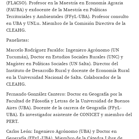
(FLACSO). Profesor en la Maestría en Economía Agraria
(FAUBA) y exdocente de la Maestría en Políticas
Territoriales y Ambientales (FFyL-UBA). Profesor consulto
en UBA y UNLu. Miembro de la Comisión Directiva de la
CLEAHG.
Panelistas:
Marcelo Rodríguez Faraldo: Ingeniero Agrónomo (UN
Tucumán), Doctor en Estudios Sociales Rurales (UNC) y
Magíster en Políticas Sociales (UN Salta). Director del
Instituto de Desarrollo Rural y docente de Economía Rural
en la Universidad Nacional de Salta. Colaborador de la
CLEAHG.
Fernando González Cantero: Doctor en Geografía por la
Facultad de Filosofía y Letras de la Universidad de Buenos
Aires (UBA). Docente de la carrera de Geografía (FFyL-
UBA). Es investigador asistente de CONICET y miembro del
PERT.
Carlos León: Ingeniero Agrónomo (UBA) y Doctor en
Geografía (FFyL-UBA). Miembro de la Cátedra Libre de