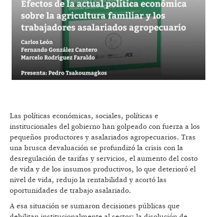
Las políticas económicas, sociales, políticas e
institucionales del gobierno han golpeado con fuerza a los
pequeños productores y asalariados agropecuarios. Tras
una brusca devaluación se profundizó la crisis con la
desregulación de tarifas y servicios, el aumento del costo
de vida y de los insumos productivos, lo que deterioró el
nivel de vida, redujo la rentabilidad y acortó las
oportunidades de trabajo asalariado.
A esa situación se sumaron decisiones públicas que
debilitan institucionalmente al sector: la disolución de