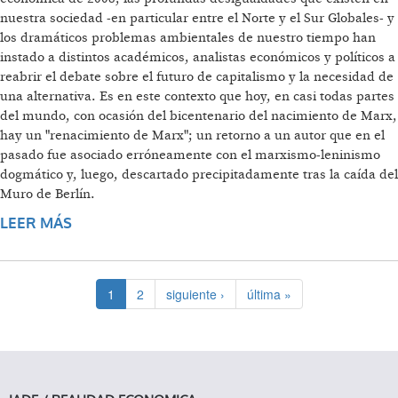
nuestra sociedad -en particular entre el Norte y el Sur Globales- y
los dramáticos problemas ambientales de nuestro tiempo han
instado a distintos académicos, analistas económicos y políticos a
reabrir el debate sobre el futuro de capitalismo y la necesidad de
una alternativa. Es en este contexto que hoy, en casi todas partes
del mundo, con ocasión del bicentenario del nacimiento de Marx,
hay un "renacimiento de Marx"; un retorno a un autor que en el
pasado fue asociado erróneamente con el marxismo-leninismo
dogmático y, luego, descartado precipitadamente tras la caída del
Muro de Berlín.
LEER MÁS
SOBRE ¡LEER A KARL MARX!
1
2
siguiente ›
última »