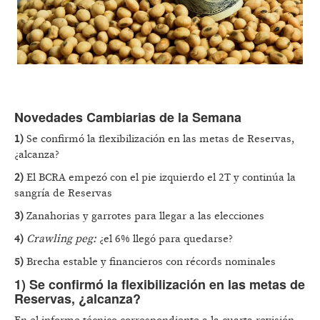
Novedades Cambiarias de la Semana
1)
Se confirmó la flexibilización en las metas de Reservas,
¿alcanza?
2)
El BCRA empezó con el pie izquierdo el 2T y continúa la
sangría de Reservas
3)
Zanahorias y garrotes para llegar a las elecciones
4)
Crawling peg:
¿el 6% llegó para quedarse?
5)
Brecha estable y financieros con récords nominales
1) Se confirmó la flexibilización en las metas de
Reservas, ¿alcanza?