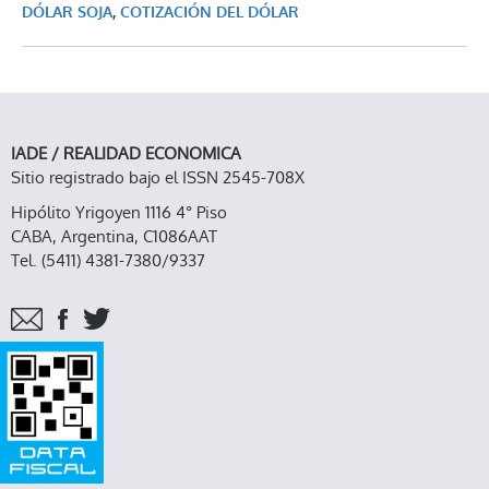
DÓLAR SOJA
,
COTIZACIÓN DEL DÓLAR
IADE / REALIDAD ECONOMICA
Sitio registrado bajo el ISSN 2545-708X
Hipólito Yrigoyen 1116 4° Piso
CABA, Argentina, C1086AAT
Tel. (5411) 4381-7380/9337