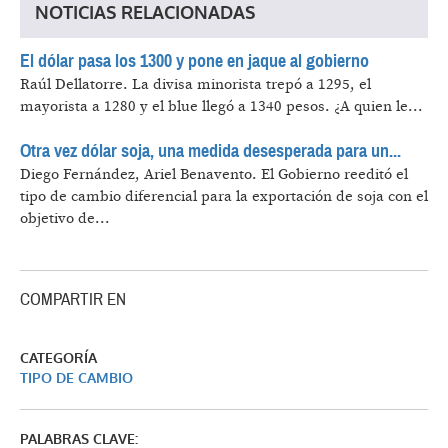
NOTICIAS RELACIONADAS
El dólar pasa los 1300 y pone en jaque al gobierno
Raúl Dellatorre.
La divisa minorista trepó a 1295, el
mayorista a 1280 y el blue llegó a 1340 pesos. ¿A quien le...
Otra vez dólar soja, una medida desesperada para un...
Diego Fernández, Ariel Benavento.
El Gobierno reeditó el
tipo de cambio diferencial para la exportación de soja con el
objetivo de...
COMPARTIR EN
CATEGORÍA
TIPO DE CAMBIO
PALABRAS CLAVE: