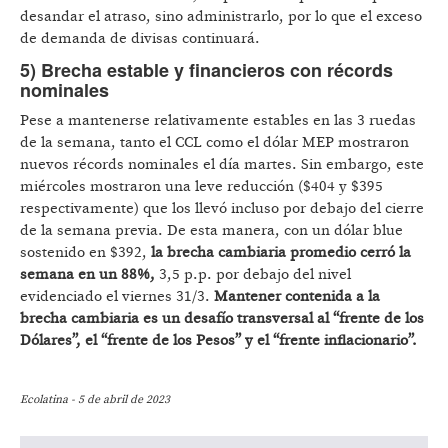
desandar el atraso, sino administrarlo, por lo que el exceso
de demanda de divisas continuará.
5) Brecha estable y financieros con récords
nominales
Pese a mantenerse relativamente estables en las 3 ruedas
de la semana, tanto el CCL como el dólar MEP mostraron
nuevos récords nominales el día martes. Sin embargo, este
miércoles mostraron una leve reducción ($404 y $395
respectivamente) que los llevó incluso por debajo del cierre
de la semana previa. De esta manera, con un dólar blue
sostenido en $392,
la brecha cambiaria promedio cerró la
semana en un 88%,
3,5 p.p. por debajo del nivel
evidenciado el viernes 31/3.
Mantener contenida a la
brecha cambiaria es un desafío transversal al “frente de los
Dólares”, el “frente de los Pesos” y el “frente inflacionario”.
Ecolatina - 5 de abril de 2023