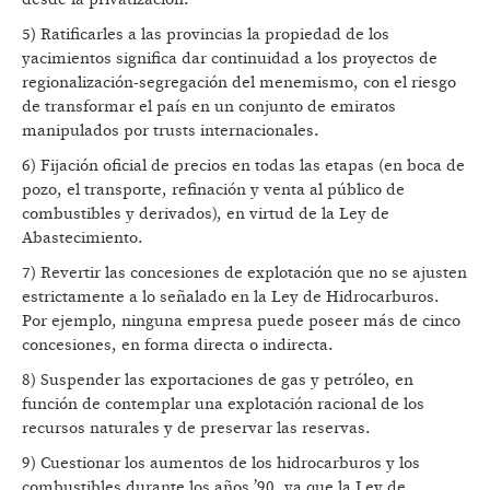
5) Ratificarles a las provincias la propiedad de los
yacimientos significa dar continuidad a los proyectos de
regionalización-segregación del menemismo, con el riesgo
de transformar el país en un conjunto de emiratos
manipulados por trusts internacionales.
6) Fijación oficial de precios en todas las etapas (en boca de
pozo, el transporte, refinación y venta al público de
combustibles y derivados), en virtud de la Ley de
Abastecimiento.
7) Revertir las concesiones de explotación que no se ajusten
estrictamente a lo señalado en la Ley de Hidrocarburos.
Por ejemplo, ninguna empresa puede poseer más de cinco
concesiones, en forma directa o indirecta.
8) Suspender las exportaciones de gas y petróleo, en
función de contemplar una explotación racional de los
recursos naturales y de preservar las reservas.
9) Cuestionar los aumentos de los hidrocarburos y los
combustibles durante los años ’90, ya que la Ley de