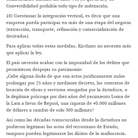
Convertibilidad prohibía todo tipo de indexación.
10) Cuestionar la integración vertical, es decir que una
empresa pueda participar en más de una etapa del negocio
(extracción, transporte, refinación y comercialización de
derivados).
Para aplicar todas estas medidas, Kirchner no necesita más
que aplicar la ley.
El país necesita acabar con la impunidad de los delitos que
permitieron despojar su patrimonio:
¿Cabe alguna duda de que son actos jurídicamente nulos
prolongar por 25 años y mediante decreto, los contratos de
locación de obras y servicios otorgados por la dictadura, o
la ilegítima prórroga por diez años del yacimiento Loma de
la Lata a favor de Repsol, una riqueza de 40.000 millones
de dólares a cambio de solo 300 millones?
Así como las décadas transcurridas desde la dictadura no
pudieron legitimar los actos del terrorismo de Estado,
tampoco pueden legitimarse los ilícitos de la mafiocracia.