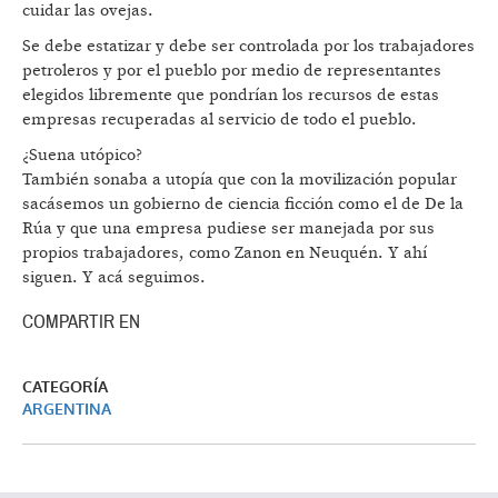
cuidar las ovejas.
Se debe estatizar y debe ser controlada por los trabajadores
petroleros y por el pueblo por medio de representantes
elegidos libremente que pondrían los recursos de estas
empresas recuperadas al servicio de todo el pueblo.
¿Suena utópico?
También sonaba a utopía que con la movilización popular
sacásemos un gobierno de ciencia ficción como el de De la
Rúa y que una empresa pudiese ser manejada por sus
propios trabajadores, como Zanon en Neuquén. Y ahí
siguen. Y acá seguimos.
COMPARTIR EN
CATEGORÍA
ARGENTINA