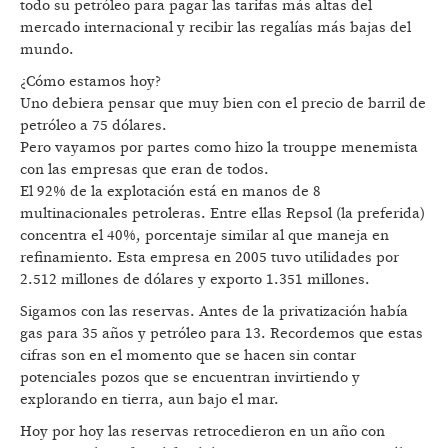
todo su petróleo para pagar las tarifas más altas del
mercado internacional y recibir las regalías más bajas del
mundo.
¿Cómo estamos hoy?
Uno debiera pensar que muy bien con el precio de barril de
petróleo a 75 dólares.
Pero vayamos por partes como hizo la trouppe menemista
con las empresas que eran de todos.
El 92% de la explotación está en manos de 8
multinacionales petroleras. Entre ellas Repsol (la preferida)
concentra el 40%, porcentaje similar al que maneja en
refinamiento. Esta empresa en 2005 tuvo utilidades por
2.512 millones de dólares y exporto 1.351 millones.
Sigamos con las reservas. Antes de la privatización había
gas para 35 años y petróleo para 13. Recordemos que estas
cifras son en el momento que se hacen sin contar
potenciales pozos que se encuentran invirtiendo y
explorando en tierra, aun bajo el mar.
Hoy por hoy las reservas retrocedieron en un año con