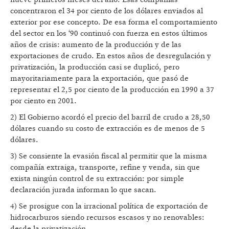
concentraron el 34 por ciento de los dólares enviados al
exterior por ese concepto. De esa forma el comportamiento
del sector en los ‘90 continuó con fuerza en estos últimos
años de crisis: aumento de la producción y de las
exportaciones de crudo. En estos años de desregulación y
privatización, la producción casi se duplicó, pero
mayoritariamente para la exportación, que pasó de
representar el 2,5 por ciento de la producción en 1990 a 37
por ciento en 2001.
2) El Gobierno acordó el precio del barril de crudo a 28,50
dólares cuando su costo de extracción es de menos de 5
dólares.
3) Se consiente la evasión fiscal al permitir que la misma
compañía extraiga, transporte, refine y venda, sin que
exista ningún control de su extracción: por simple
declaración jurada informan lo que sacan.
4) Se prosigue con la irracional política de exportación de
hidrocarburos siendo recursos escasos y no renovables:
desde la privatización.