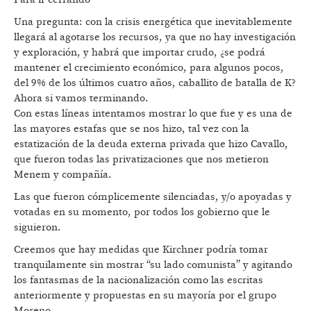
Una pregunta: con la crisis energética que inevitablemente
llegará al agotarse los recursos, ya que no hay investigación
y exploración, y habrá que importar crudo, ¿se podrá
mantener el crecimiento económico, para algunos pocos,
del 9% de los últimos cuatro años, caballito de batalla de K?
Ahora si vamos terminando.
Con estas líneas intentamos mostrar lo que fue y es una de
las mayores estafas que se nos hizo, tal vez con la
estatización de la deuda externa privada que hizo Cavallo,
que fueron todas las privatizaciones que nos metieron
Menem y compañía.
Las que fueron cómplicemente silenciadas, y/o apoyadas y
votadas en su momento, por todos los gobierno que le
siguieron.
Creemos que hay medidas que Kirchner podría tomar
tranquilamente sin mostrar “su lado comunista” y agitando
los fantasmas de la nacionalización como las escritas
anteriormente y propuestas en su mayoría por el grupo
Moreno.