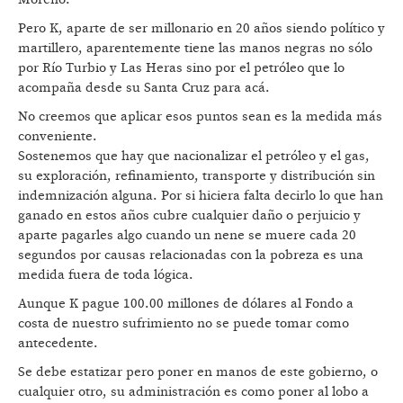
Pero K, aparte de ser millonario en 20 años siendo político y
martillero, aparentemente tiene las manos negras no sólo
por Río Turbio y Las Heras sino por el petróleo que lo
acompaña desde su Santa Cruz para acá.
No creemos que aplicar esos puntos sean es la medida más
conveniente.
Sostenemos que hay que nacionalizar el petróleo y el gas,
su exploración, refinamiento, transporte y distribución sin
indemnización alguna. Por si hiciera falta decirlo lo que han
ganado en estos años cubre cualquier daño o perjuicio y
aparte pagarles algo cuando un nene se muere cada 20
segundos por causas relacionadas con la pobreza es una
medida fuera de toda lógica.
Aunque K pague 100.00 millones de dólares al Fondo a
costa de nuestro sufrimiento no se puede tomar como
antecedente.
Se debe estatizar pero poner en manos de este gobierno, o
cualquier otro, su administración es como poner al lobo a