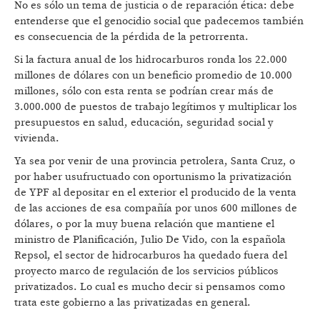
No es sólo un tema de justicia o de reparación ética: debe
entenderse que el genocidio social que padecemos también
es consecuencia de la pérdida de la petrorrenta.
Si la factura anual de los hidrocarburos ronda los 22.000
millones de dólares con un beneficio promedio de 10.000
millones, sólo con esta renta se podrían crear más de
3.000.000 de puestos de trabajo legítimos y multiplicar los
presupuestos en salud, educación, seguridad social y
vivienda.
Ya sea por venir de una provincia petrolera, Santa Cruz, o
por haber usufructuado con oportunismo la privatización
de YPF al depositar en el exterior el producido de la venta
de las acciones de esa compañía por unos 600 millones de
dólares, o por la muy buena relación que mantiene el
ministro de Planificación, Julio De Vido, con la española
Repsol, el sector de hidrocarburos ha quedado fuera del
proyecto marco de regulación de los servicios públicos
privatizados. Lo cual es mucho decir si pensamos como
trata este gobierno a las privatizadas en general.