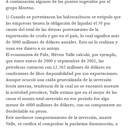
A continuación algunos de los puntos sugeridos por el
grupo Moreno.
1) Cuando se privatizaron los hidrocarburos se estipulo que
las empresas tienen la obligación de liquidar el 70 por
ciento del total de las divisas provenientes de la
exportación de crudo y gas en el país, lo cual significa más
de 3000 millones de dólares anuales. Esto no lo realizan y
usan ese dinero a su antojo.
El economista de Fide, Héctor Valle calculó, por ejemplo,
que entre enero de 2000 y septiembre de 2002, las
petroleras contaron con 12.762 millones de dólares en
condiciones de libre disponibilidad por sus exportaciones.
Aunque ocurrió una caída generalizada de la inversión
bruta interna, tendencia de la cual no se encontró ausente
la actividad petrolera, Valle estima que en el mejor de los
casos el monto total invertido en ese período fue algo
menor de 4000 millones de dólares, con un componente no
desdeñable en pesos.
Este mediocre comportamiento de la inversión, insiste
Valle, se ratifica al comprobar la paulatina disminución, a