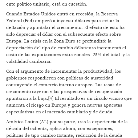
ente político unitario, está en cuestión.
Cuando Estados Unidos entró en recesión, la Reserva
Federal (Fed) empezó a inyectar dólares para evitar la
deflación y apuntalar el crecimiento. El efecto de esto ha
sido depreciar el dólar con el subsecuente efecto sobre
Europa. La crisis en la Zona Euro se profundizó: la
depreciación del tipo de cambio dólar/euro incrementó el
costo de las exportaciones extra zonales -25% del total- y la
volatilidad cambiaria.
Con el argumento de incrementar la productividad, los
gobiernos respondieron con políticas de austeridad
contrayendo el comercio interno europeo. Las tasas de
crecimiento cayeron y las prospectivas de recuperación
apuntaron a la baja.[4] El resultado es un círculo vicioso que
aumenta el riesgo en Europa y genera nuevas apuestas
especulativas en el mercado cambiario y de deuda.
América Latina (AL) por su parte, tras la experiencia de la
década del ochenta, aplica ahora, con excepciones,
políticas de tipo cambio flotante, reducción de la deuda