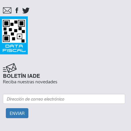
BOLETÍN IADE
Reciba nuestras novedades
ENVIAR