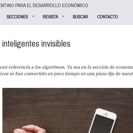
ENTINO PARA EL DESARROLLO ECONÓMICO
SECCIONES
REVISTA
BUSCAR
CONTACTO
inteligentes invisibles
en referencia a los algoritmos. Ya sea en la sección de economí
icos se han convertido en poco tiempo en una pieza fija de nuest