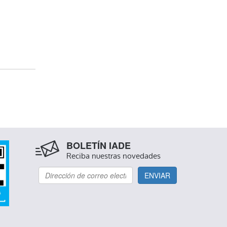
BOLETÍN IADE
Reciba nuestras novedades
ENVIAR