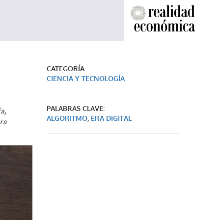
CATEGORÍA
CIENCIA Y TECNOLOGÍA
PALABRAS CLAVE:
a,
ALGORITMO
,
ERA DIGITAL
ra