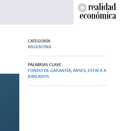
CATEGORÍA
ARGENTINA
PALABRAS CLAVE:
.
FONDO DE GARANTÍA
,
ANSES
,
ESTAFA A
JUBILADOS