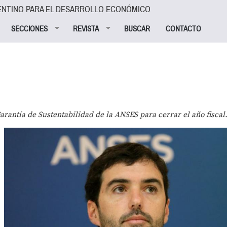
ENTINO PARA EL DESARROLLO ECONÓMICO
SECCIONES
REVISTA
BUSCAR
CONTACTO
arantía de Sustentabilidad de la ANSES para cerrar el año fiscal