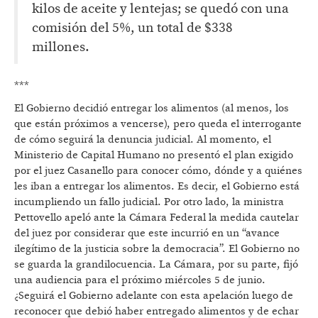
kilos de aceite y lentejas; se quedó con una
comisión del 5%, un total de $338
millones.
***
El Gobierno decidió entregar los alimentos (al menos, los
que están próximos a vencerse), pero queda el interrogante
de cómo seguirá la denuncia judicial. Al momento, el
Ministerio de Capital Humano no presentó el plan exigido
por el juez Casanello para conocer cómo, dónde y a quiénes
les iban a entregar los alimentos. Es decir, el Gobierno está
incumpliendo un fallo judicial. Por otro lado, la ministra
Pettovello apeló ante la Cámara Federal la medida cautelar
del juez por considerar que este incurrió en un “avance
ilegítimo de la justicia sobre la democracia”. El Gobierno no
se guarda la grandilocuencia. La Cámara, por su parte, fijó
una audiencia para el próximo miércoles 5 de junio.
¿Seguirá el Gobierno adelante con esta apelación luego de
reconocer que debió haber entregado alimentos y de echar