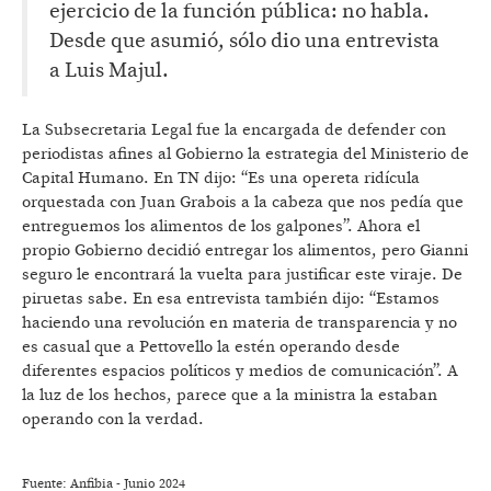
ejercicio de la función pública: no habla.
Desde que asumió, sólo dio una entrevista
a Luis Majul.
La Subsecretaria Legal fue la encargada de defender con
periodistas afines al Gobierno la estrategia del Ministerio de
Capital Humano. En TN dijo: “Es una opereta ridícula
orquestada con Juan Grabois a la cabeza que nos pedía que
entreguemos los alimentos de los galpones”. Ahora el
propio Gobierno decidió entregar los alimentos, pero Gianni
seguro le encontrará la vuelta para justificar este viraje. De
piruetas sabe. En esa entrevista también dijo: “Estamos
haciendo una revolución en materia de transparencia y no
es casual que a Pettovello la estén operando desde
diferentes espacios políticos y medios de comunicación”. A
la luz de los hechos, parece que a la ministra la estaban
operando con la verdad.
Fuente: Anfibia - Junio 2024