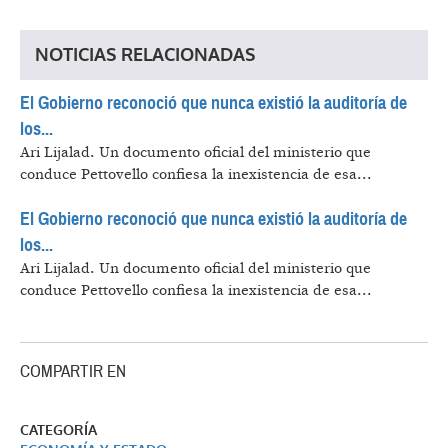
NOTICIAS RELACIONADAS
El Gobierno reconoció que nunca existió la auditoría de
los...
Ari Lijalad.
Un documento oficial del ministerio que
conduce Pettovello confiesa la inexistencia de esa...
El Gobierno reconoció que nunca existió la auditoría de
los...
Ari Lijalad.
Un documento oficial del ministerio que
conduce Pettovello confiesa la inexistencia de esa...
COMPARTIR EN
CATEGORÍA