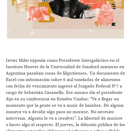
Javier Milei exponía como Presidente Intergaláctico en el
Instituto Hoover de la Universidad de Stanford mientras en
Argentina pasaban cosas de liliputienses. Un documento de
Excel con información sobre 6 mil toneladas de alimentos
con fecha de vencimiento ingresó al Juzgado Federal N°7 a
cargo de Sebastián Casanello. Ese mismo día el presidente
dijo en su conferencia en Estados Unidos: “Va a llegar un
momento que la gente se va a morir de hambre. De alguna
manera va a decidir algo para no morirse. No necesito
intervenir. Alguien lo va a resolver”. La libertad de morirse
o hacer algo al respecto. El jueves, la difusión pública de los