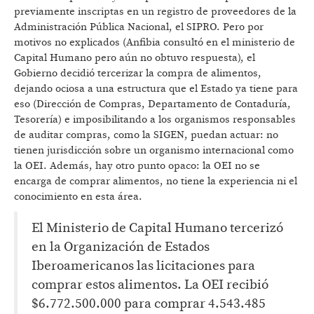
previamente inscriptas en un registro de proveedores de la
Administración Pública Nacional, el SIPRO. Pero por
motivos no explicados (Anfibia consultó en el ministerio de
Capital Humano pero aún no obtuvo respuesta), el
Gobierno decidió tercerizar la compra de alimentos,
dejando ociosa a una estructura que el Estado ya tiene para
eso (Dirección de Compras, Departamento de Contaduría,
Tesorería) e imposibilitando a los organismos responsables
de auditar compras, como la SIGEN, puedan actuar: no
tienen jurisdicción sobre un organismo internacional como
la OEI. Además, hay otro punto opaco: la OEI no se
encarga de comprar alimentos, no tiene la experiencia ni el
conocimiento en esta área.
El Ministerio de Capital Humano tercerizó
en la Organización de Estados
Iberoamericanos las licitaciones para
comprar estos alimentos. La OEI recibió
$6.772.500.000 para comprar 4.543.485