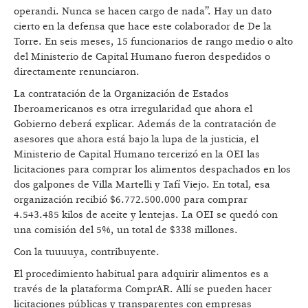
operandi. Nunca se hacen cargo de nada”. Hay un dato
cierto en la defensa que hace este colaborador de De la
Torre. En seis meses, 15 funcionarios de rango medio o alto
del Ministerio de Capital Humano fueron despedidos o
directamente renunciaron.
La contratación de la Organización de Estados
Iberoamericanos es otra irregularidad que ahora el
Gobierno deberá explicar. Además de la contratación de
asesores que ahora está bajo la lupa de la justicia, el
Ministerio de Capital Humano tercerizó en la OEI las
licitaciones para comprar los alimentos despachados en los
dos galpones de Villa Martelli y Tafí Viejo. En total, esa
organización recibió $6.772.500.000 para comprar
4.543.485 kilos de aceite y lentejas. La OEI se quedó con
una comisión del 5%, un total de $338 millones.
Con la tuuuuya, contribuyente.
El procedimiento habitual para adquirir alimentos es a
través de la plataforma ComprAR. Allí se pueden hacer
licitaciones públicas y transparentes con empresas