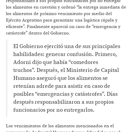
responsabilizó a sus propios funcionarios por no entregar
los alimentos en cuestión y ordenó “la entrega inmediata de
los alimentos de próximo vencimiento por medio del
Ejército Argentino para garantizar una logística rápida y
eficiente”. Finalmente apareció un caso de “emergencia y
catástrofe” dentro del Gobierno.
El Gobierno ejercitó una de sus principales
habilidades: generar confusión. Primero,
Adorni dijo que había “comedores
truchos”. Después, el Ministerio de Capital
Humano aseguró que los alimentos se
retenían adrede para asistir en caso de
posibles “emergencias y catástrofes”. Días
después responsabilizaron a sus propios
funcionarios por no entregarlos.
Los vencimientos de los alimentos mencionados en el