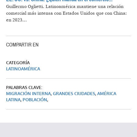
Guillermo Oglietti.
Latinoamérica mantiene una relación
comercial más intensa con Estados Unidos que con China:
en 2023...
COMPARTIR EN
CATEGORÍA
LATINOAMÉRICA
PALABRAS CLAVE:
MIGRACIÓN INTERNA
,
GRANDES CIUDADES
,
AMÉRICA
LATINA
,
POBLACIÓN
,