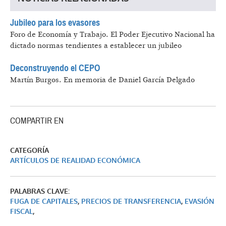
Jubileo para los evasores
Foro de Economía y Trabajo.
El Poder Ejecutivo Nacional ha
dictado normas tendientes a establecer un jubileo
Deconstruyendo el CEPO
Martín Burgos.
En memoria de Daniel García Delgado
COMPARTIR EN
CATEGORÍA
ARTÍCULOS DE REALIDAD ECONÓMICA
PALABRAS CLAVE:
FUGA DE CAPITALES
,
PRECIOS DE TRANSFERENCIA
,
EVASIÓN
FISCAL
,