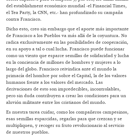
del establishment económico mundial -el Financial Times,
el Tea Party, la CNN, etc.- han profundizado su campaña
contra Francisco.
Dicho esto, creo sin embargo que el aporte más importante
de Francisco a los Pueblos va más allá de la coyuntura. No
radica exclusivamente en las posibilidades de cooperación,
en su apoyo a tal o cual lucha. Francisco puede funcionar
como un viento que esparce semillas de solidaridad y lucha
en la conciencia de millones de hombres y mujeres a lo
largo del globo. Francisco reivindica ante el mundo la
primacía del hombre por sobre el Capital, la de los valores
humanos frente a los valores del mercado. Las
derivaciones de esto son impredecibles, incontrolables,
pero sin duda contribuyen a crear las condiciones para un
aluvión militante entre los cristianos del mundo.
Es nuestra tarea cuidar, como los compañeros campesinos,
esas semillas esparcidas, regarlas para que crezcan y se
multipliquen, y recoger su fruto revolucionario al servicio
de nuestros pueblos.