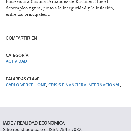
Entrevista a Cristina Fernandez de Kirchner.
Hoy el
desempleo figura, junto a la inseguridad y la inflación,
entre las principales...
COMPARTIR EN
CATEGORÍA
ACTIVIDAD
PALABRAS CLAVE:
CARLO VERCELLONE
,
CRISIS FINANCIERA INTERNACIONAL
,
IADE / REALIDAD ECONOMICA
Sitio registrado bajo el ISSN 2545-708X