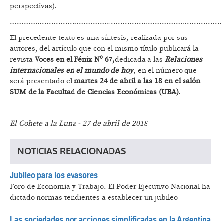
perspectivas).
………………………………………………………………………………
El precedente texto es una síntesis, realizada por sus
autores, del artículo que con el mismo título publicará la
revista
Voces en el Fénix Nº 67,
dedicada a las
Relaciones
internacionales en el mundo de hoy
, en el número que
será presentado el
martes 24 de abril a las 18 en el salón
SUM de la Facultad de Ciencias Económicas (UBA).
El Cohete a la Luna - 27 de abril de 2018
NOTICIAS RELACIONADAS
Jubileo para los evasores
Foro de Economía y Trabajo.
El Poder Ejecutivo Nacional ha
dictado normas tendientes a establecer un jubileo
Las sociedades por acciones simplificadas en la Argentina