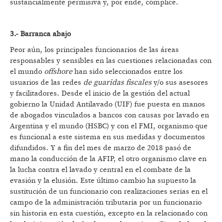
sustancialmente permisiva y, por ende, cómplice.
3.- Barranca abajo
Peor aún, los principales funcionarios de las áreas
responsables y sensibles en las cuestiones relacionadas con
el mundo
offshore
han sido seleccionados entre los
usuarios de las redes
de guaridas fiscales
y/o sus asesores
y facilitadores. Desde el inicio de la gestión del actual
gobierno la Unidad Antilavado (UIF) fue puesta en manos
de abogados vinculados a bancos con causas por lavado en
Argentina y el mundo (HSBC) y con el FMI, organismo que
es funcional a este sistema en sus medidas y documentos
difundidos. Y a fin del mes de marzo de 2018 pasó de
mano la conducción de la AFIP, el otro organismo clave en
la lucha contra el lavado y central en el combate de la
evasión y la elusión. Este último cambio ha supuesto la
sustitución de un funcionario con realizaciones serias en el
campo de la administración tributaria por un funcionario
sin historia en esta cuestión, excepto en la relacionado con