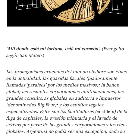
“Allí donde está mi fortuna, está mi corazón”.
(Evangelio
según San Mateo.
)
Los protagonistas cruciales del mundo offshore son cinco
en la actualidad: las guaridas fiscales (piadosamente
llamadas ‘paraísos’ por los medios masivos); la banca
global; las restantes corporaciones multinacionales; las
grandes consultoras globales en auditoría e impuestos
(denominadas Big Four); y los estudios legales
especializados. Estos son los facilitadores (
enablers
) de la
fuga de capitales, la evasión tributaria y el lavado de
activos por parte de las grandes corporaciones y los ricos
globales. Argentina no podía ser una excepción, dada su