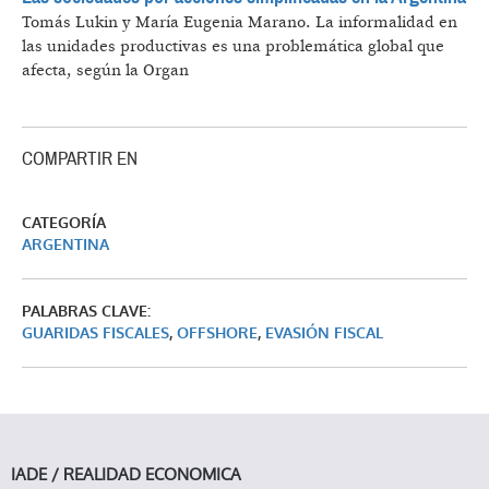
Tomás Lukin y María Eugenia Marano.
La informalidad en
las unidades productivas es una problemática global que
afecta, según la Organ
COMPARTIR EN
CATEGORÍA
ARGENTINA
PALABRAS CLAVE:
GUARIDAS FISCALES
,
OFFSHORE
,
EVASIÓN FISCAL
IADE / REALIDAD ECONOMICA