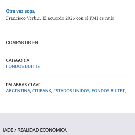
Otra vez sopa
Francisco Verbic.
El acuerdo 2025 con el FMI es nulo
COMPARTIR EN
CATEGORÍA
FONDOS BUITRE
PALABRAS CLAVE:
ARGENTINA
,
CITIBANK
,
ESTADOS UNIDOS
,
FONDOS BUITRE
,
IADE / REALIDAD ECONOMICA