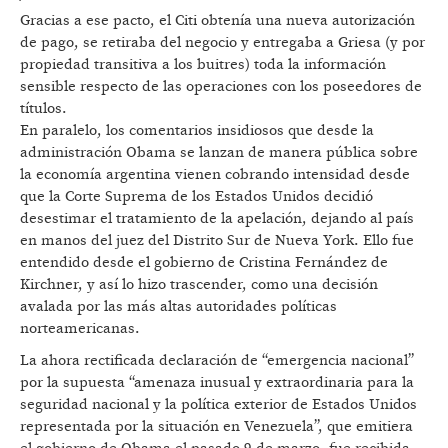
Gracias a ese pacto, el Citi obtenía una nueva autorización
de pago, se retiraba del negocio y entregaba a Griesa (y por
propiedad transitiva a los buitres) toda la información
sensible respecto de las operaciones con los poseedores de
títulos.
En paralelo, los comentarios insidiosos que desde la
administración Obama se lanzan de manera pública sobre
la economía argentina vienen cobrando intensidad desde
que la Corte Suprema de los Estados Unidos decidió
desestimar el tratamiento de la apelación, dejando al país
en manos del juez del Distrito Sur de Nueva York. Ello fue
entendido desde el gobierno de Cristina Fernández de
Kirchner, y así lo hizo trascender, como una decisión
avalada por las más altas autoridades políticas
norteamericanas.
La ahora rectificada declaración de “emergencia nacional”
por la supuesta “amenaza inusual y extraordinaria para la
seguridad nacional y la política exterior de Estados Unidos
representada por la situación en Venezuela”, que emitiera