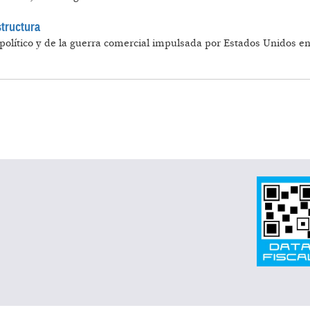
structura
político y de la guerra comercial impulsada por Estados Unidos e