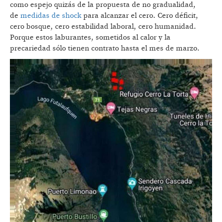
como espejo quizás de la propuesta de no gradualidad,
de
medidas de shock
para alcanzar el cero. Cero déficit,
cero bosque, cero estabilidad laboral, cero humanidad.
Porque estos laburantes, sometidos al calor y la
precariedad sólo tienen contrato hasta el mes de marzo.