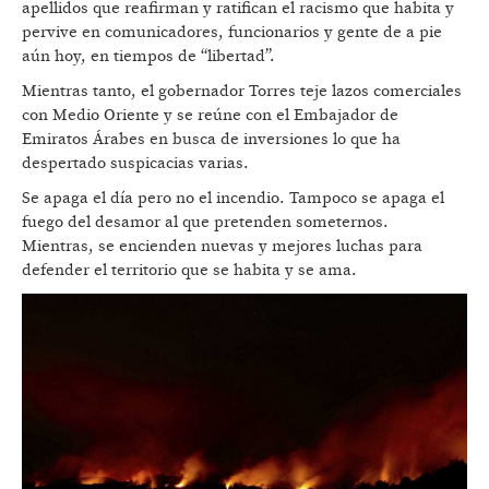
apellidos que reafirman y ratifican el racismo que habita y
pervive en comunicadores, funcionarios y gente de a pie
aún hoy, en tiempos de “libertad”.
Mientras tanto, el gobernador Torres teje lazos comerciales
con Medio Oriente y se reúne con el Embajador de
Emiratos Árabes en busca de inversiones lo que ha
despertado suspicacias varias.
Se apaga el día pero no el incendio. Tampoco se apaga el
fuego del desamor al que pretenden someternos.
Mientras, se encienden nuevas y mejores luchas para
defender el territorio que se habita y se ama.