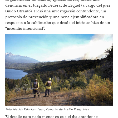
denuncia en el Juzgado Federal de Esquel (a cargo del juez
Guido Otranto). Pidió una investigación contundente, un
protocolo de prevención y una pena ejemplificadora en
respuesta a la calificación que desde el inicio se hizo de un
“incendio intencional”.
Foto: Nicolás Palacios - Luan, Colectiva de Acción Fotográfica
El detalle para nada menor es que el día anterior se