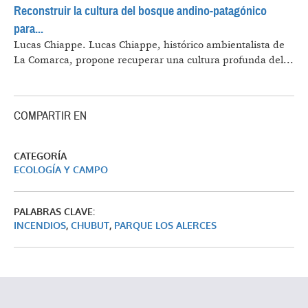
Reconstruir la cultura del bosque andino-patagónico
para...
Lucas Chiappe.
Lucas Chiappe, histórico ambientalista de
La Comarca, propone recuperar una cultura profunda del...
COMPARTIR EN
CATEGORÍA
ECOLOGÍA Y CAMPO
PALABRAS CLAVE:
INCENDIOS
,
CHUBUT
,
PARQUE LOS ALERCES