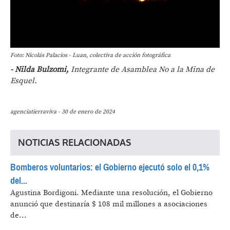
Foto: Nicolás Palacios - Luan, colectiva de acción fotográfica
- Nilda Bulzomi,
Integrante de Asamblea No a la Mina de
Esquel.
agenciatierraviva - 30 de enero de 2024
NOTICIAS RELACIONADAS
Bomberos voluntarios: el Gobierno ejecutó solo el 0,1%
del...
Agustina Bordigoni.
Mediante una resolución, el Gobierno
anunció que destinaría $ 108 mil millones a asociaciones
de...