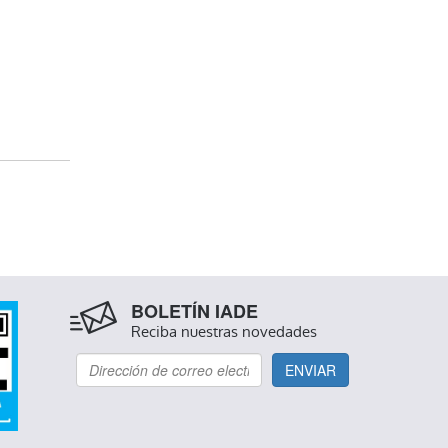
BOLETÍN IADE
Reciba nuestras novedades
ENVIAR