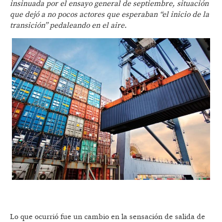
insinuada por el ensayo general de septiembre, situación
que dejó a no pocos actores que esperaban “el inicio de la
transición” pedaleando en el aire.
Lo que ocurrió fue un cambio en la sensación de salida de