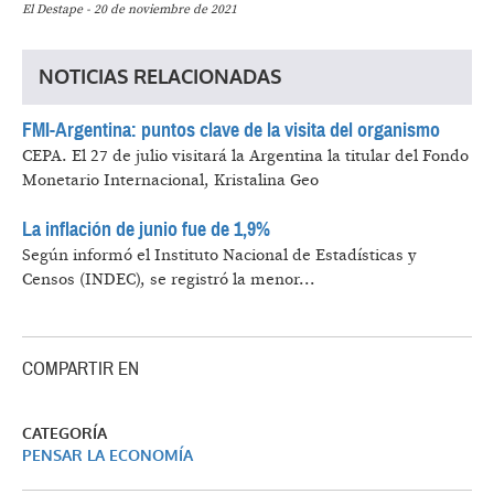
El Destape - 20 de noviembre de 2021
NOTICIAS RELACIONADAS
FMI-Argentina: puntos clave de la visita del organismo
CEPA.
El 27 de julio visitará la Argentina la titular del Fondo
Monetario Internacional, Kristalina Geo
La inflación de junio fue de 1,9%
Según informó el Instituto Nacional de Estadísticas y
Censos (INDEC), se registró la menor...
COMPARTIR EN
CATEGORÍA
PENSAR LA ECONOMÍA