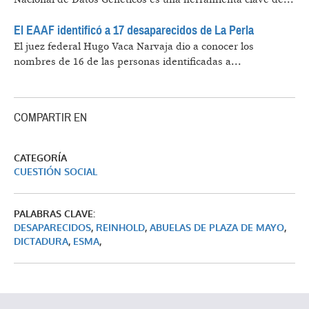
El EAAF identificó a 17 desaparecidos de La Perla
El juez federal Hugo Vaca Narvaja dio a conocer los
nombres de 16 de las personas identificadas a...
COMPARTIR EN
CATEGORÍA
CUESTIÓN SOCIAL
PALABRAS CLAVE:
DESAPARECIDOS
,
REINHOLD
,
ABUELAS DE PLAZA DE MAYO
,
DICTADURA
,
ESMA
,