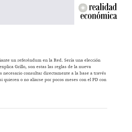
diante un referéndum en la Red. Sería una elección
xplica Grillo, son estas las reglas de la nueva
s necesario consultar directamente a la base a través
si quieren o no aliarse por pocos meses con el PD con