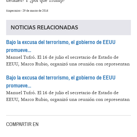
detalles? Y ¿por qué Trump?
Sinpermiso - 29 de marzo de 2016
NOTICIAS RELACIONADAS
Bajo la excusa del terrorismo, el gobierno de EEUU
promueve...
Manuel Tufró.
El 16 de julio el secretario de Estado de
EEUU, Marco Rubio, organizó una reunión con representan
Bajo la excusa del terrorismo, el gobierno de EEUU
promueve...
Manuel Tufró.
El 16 de julio el secretario de Estado de
EEUU, Marco Rubio, organizó una reunión con representan
COMPARTIR EN