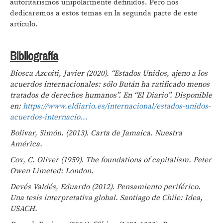
autoritarismos unipolarmente definidos. Pero nos
dedicaremos a estos temas en la segunda parte de este
artículo.
Bibliografía
Biosca Azcoiti, Javier (2020). “Estados Unidos, ajeno a los
acuerdos internacionales: sólo Bután ha ratificado menos
tratados de derechos humanos”. En “El Diario”. Disponible
en:
https://www.eldiario.es/internacional/estados-unidos-
acuerdos-internacio...
Bolivar, Simón. (2013). Carta de Jamaica. Nuestra
América.
Cox, C. Oliver (1959). The foundations of capitalism. Peter
Owen Limeted: London.
Devés Valdés, Eduardo (2012). Pensamiento periférico.
Una tesis interpretativa global. Santiago de Chile: Idea,
USACH.