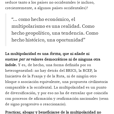
seduce tanto a los países no occidentales (e incluso,
crecientemente, a algunos países occidentales)?
“… como hecho económico, el
multipolarismo es una realidad. Como
hecho geopolítico, una tendencia. Como
hecho histórico, una oportunidad”
La multipolaridad es una
forma
, que ni añade ni
sustrae
per se
valores democráticos ni de ninguna otra
índole.
Y es, de hecho, una forma definida por su
heterogeneidad: no hay detrás del BRICS, la RCEP, la
Iniciativa de la Franja y de la Ruta, ni de ningún otro
bloque o asociación equivalente, una propuesta civilizatoria
comparable a la occidental. La multipolaridad es un punto
de diversificación, y por eso no ha de extrañar que coincida
con procesos de afirmación y reafirmación nacionales (sean
de signo progresivo o reaccionario).
Practicar, abogar y beneficiarse de la multipolaridad no