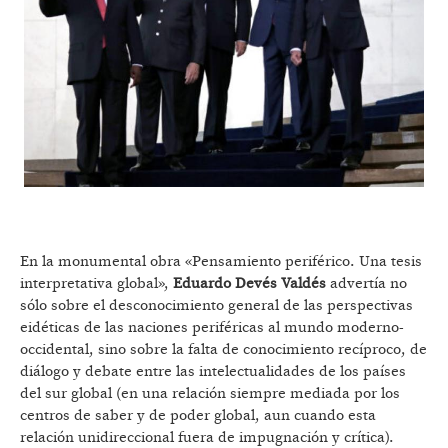
En la monumental obra «Pensamiento periférico. Una tesis
interpretativa global»,
Eduardo Devés Valdés
advertía no
sólo sobre el desconocimiento general de las perspectivas
eidéticas de las naciones periféricas al mundo moderno-
occidental, sino sobre la falta de conocimiento recíproco, de
diálogo y debate entre las intelectualidades de los países
del sur global (en una relación siempre mediada por los
centros de saber y de poder global, aun cuando esta
relación unidireccional fuera de impugnación y crítica).