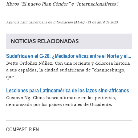
libros “El nuevo Plan Cóndor” e “Internacionalistas”.
Agencia Latinoamericana de Información (ALAI) - 21 de abril de 2023
NOTICIAS RELACIONADAS
Sudáfrica en el G-20: ¿Mediador eficaz entre el Norte y el...
Ivette Ordoñez Núñez.
Con una reciente y dolorosa historia
a sus espaldas, la ciudad sudafricana de Johannesburgo,
que
Lecciones para Latinoamérica de los lazos sino-africanos
Gustavo Ng.
China busca afirmarse en las periferias,
demonizada por los países centrales de Occidente.
COMPARTIR EN