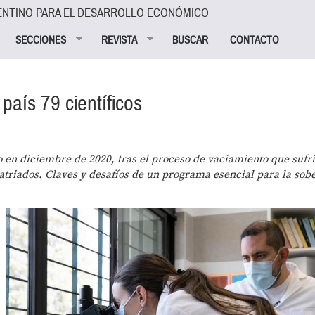
ENTINO PARA EL DESARROLLO ECONÓMICO
SECCIONES
REVISTA
BUSCAR
CONTACTO
país 79 científicos
o en diciembre de 2020, tras el proceso de vaciamiento que sufr
atriados. Claves y desafíos de un programa esencial para la sob