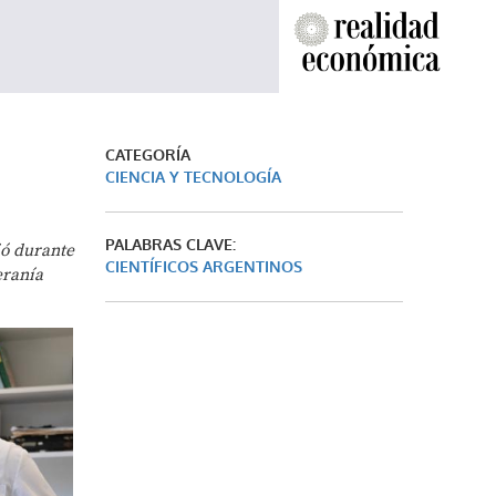
CATEGORÍA
CIENCIA Y TECNOLOGÍA
PALABRAS CLAVE:
ió durante
CIENTÍFICOS ARGENTINOS
eranía