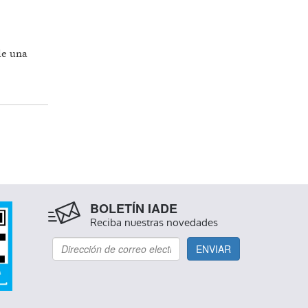
de una
BOLETÍN IADE
Reciba nuestras novedades
ENVIAR