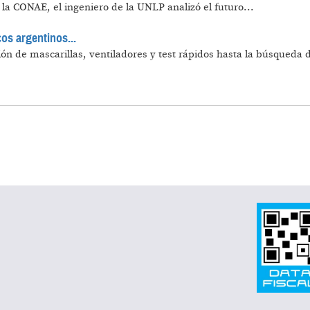
la CONAE, el ingeniero de la UNLP analizó el futuro...
cos argentinos...
ón de mascarillas, ventiladores y test rápidos hasta la búsqueda 